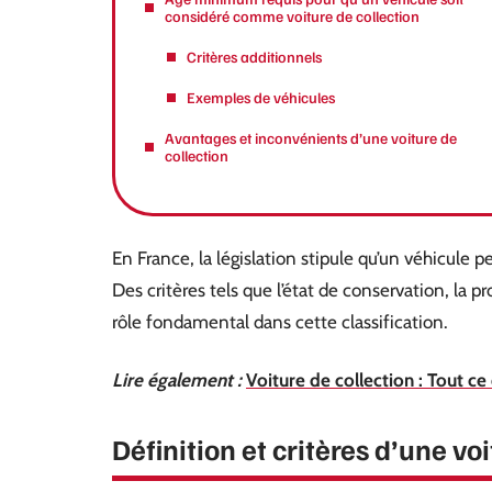
considéré comme voiture de collection
Critères additionnels
Exemples de véhicules
Avantages et inconvénients d’une voiture de
collection
En France, la législation stipule qu’un véhicule p
Des critères tels que l’état de conservation, la p
rôle fondamental dans cette classification.
Lire également :
Voiture de collection : Tout ce q
Définition et critères d’une vo