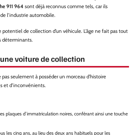
he 911 964
sont déjà reconnus comme tels, car ils
 de l’industrie automobile.
potentiel de collection d’un véhicule. L’âge ne fait pas tout
urs déterminants.
une voiture de collection
e pas seulement à posséder un morceau d’histoire
es et d’inconvénients.
es plaques d’immatriculation noires, conférant ainsi une touche
us les cinq ans, au lieu des deux ans habituels pour les