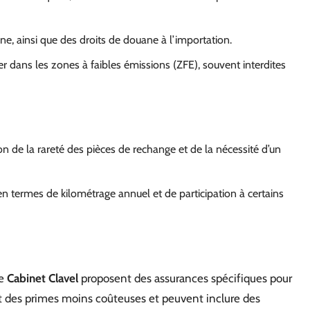
une, ainsi que des droits de douane à l’importation.
ler dans les zones à faibles émissions (ZFE), souvent interdites
on de la rareté des pièces de rechange et de la nécessité d’un
n termes de kilométrage annuel et de participation à certains
le
Cabinet Clavel
proposent des assurances spécifiques pour
ent des primes moins coûteuses et peuvent inclure des