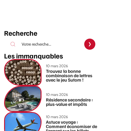
Recherche
Les immanquables
10 mars 2026
Trouvez la bonne
combinaison de lettres
avec le jeu Sutom !
10 mars 2026
Résidence secondaire :
plus-value et impôts
10 mars 2026
Astuce voyage :
Comment économiser de
l’argent sur les billets