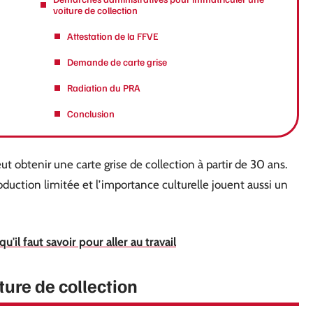
voiture de collection
Attestation de la FFVE
Demande de carte grise
Radiation du PRA
Conclusion
eut obtenir une carte grise de collection à partir de 30 ans.
roduction limitée et l’importance culturelle jouent aussi un
u'il faut savoir pour aller au travail
iture de collection