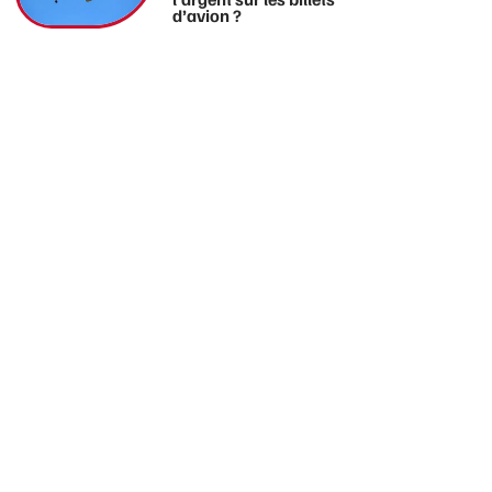
d’avion ?