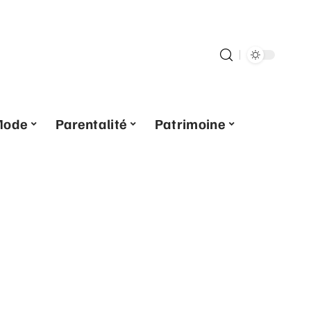
Mode
Parentalité
Patrimoine