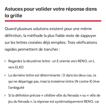
Astuces pour valider votre réponse dans
la grille
Quand plusieurs solutions existent pour une même
définition, la méthode la plus fiable reste de s’appuyer
sur les lettres croisées déjà remplies. Trois vérifications
rapides permettent de trancher :
Regardez la deuxième lettre : un E oriente vers RENO, un L
vers ELKO
La dernière lettre est déterminante : O dans les deux cas, ce
qui ne départage pas, mais la troisième lettre (N contre K) lève
l’ambiguïté
Si la définition précise « célèbre ville du Nevada » ou « ville de
jeu du Nevada », la réponse est systématiquement RENO, car