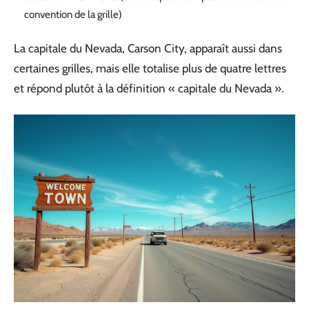
convention de la grille)
La capitale du Nevada, Carson City, apparaît aussi dans
certaines grilles, mais elle totalise plus de quatre lettres
et répond plutôt à la définition « capitale du Nevada ».