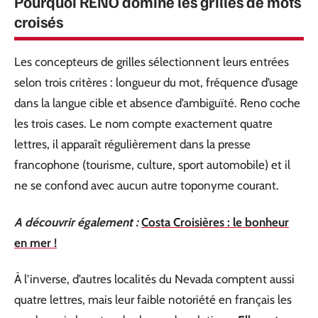
Pourquoi RENO domine les grilles de mots
croisés
Les concepteurs de grilles sélectionnent leurs entrées
selon trois critères : longueur du mot, fréquence d’usage
dans la langue cible et absence d’ambiguïté. Reno coche
les trois cases. Le nom compte exactement quatre
lettres, il apparaît régulièrement dans la presse
francophone (tourisme, culture, sport automobile) et il
ne se confond avec aucun autre toponyme courant.
A découvrir également :
Costa Croisières : le bonheur
en mer !
À l’inverse, d’autres localités du Nevada comptent aussi
quatre lettres, mais leur faible notoriété en français les