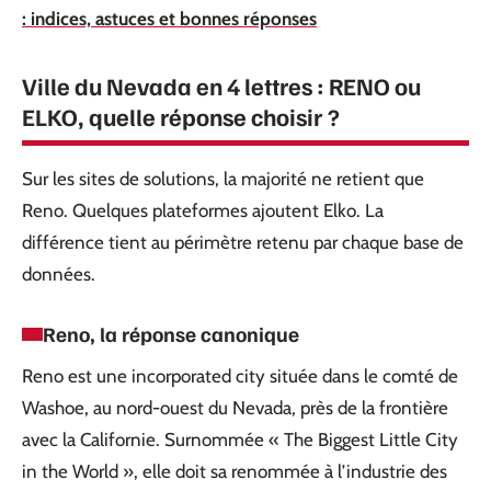
: indices, astuces et bonnes réponses
Ville du Nevada en 4 lettres : RENO ou
ELKO, quelle réponse choisir ?
Sur les sites de solutions, la majorité ne retient que
Reno. Quelques plateformes ajoutent Elko. La
différence tient au périmètre retenu par chaque base de
données.
Reno, la réponse canonique
Reno est une incorporated city située dans le comté de
Washoe, au nord-ouest du Nevada, près de la frontière
avec la Californie. Surnommée « The Biggest Little City
in the World », elle doit sa renommée à l’industrie des