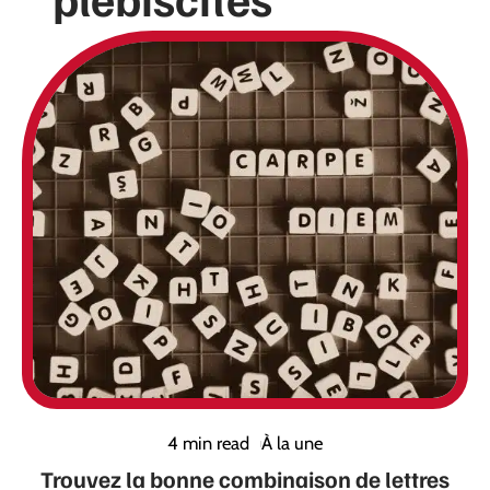
4 min read
À la une
Trouvez la bonne combinaison de lettres