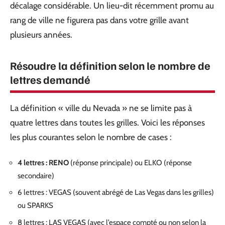
décalage considérable. Un lieu-dit récemment promu au
rang de ville ne figurera pas dans votre grille avant
plusieurs années.
Résoudre la définition selon le nombre de
lettres demandé
La définition « ville du Nevada » ne se limite pas à
quatre lettres dans toutes les grilles. Voici les réponses
les plus courantes selon le nombre de cases :
4 lettres : RENO
(réponse principale) ou ELKO (réponse
secondaire)
6 lettres : VEGAS (souvent abrégé de Las Vegas dans les grilles)
ou SPARKS
8 lettres : LAS VEGAS (avec l’espace compté ou non selon la