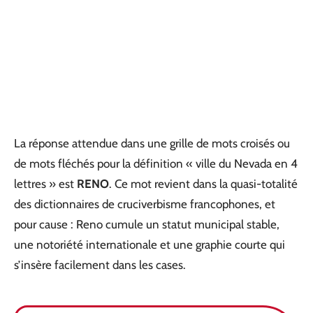
La réponse attendue dans une grille de mots croisés ou
de mots fléchés pour la définition « ville du Nevada en 4
lettres » est
RENO
. Ce mot revient dans la quasi-totalité
des dictionnaires de cruciverbisme francophones, et
pour cause : Reno cumule un statut municipal stable,
une notoriété internationale et une graphie courte qui
s’insère facilement dans les cases.