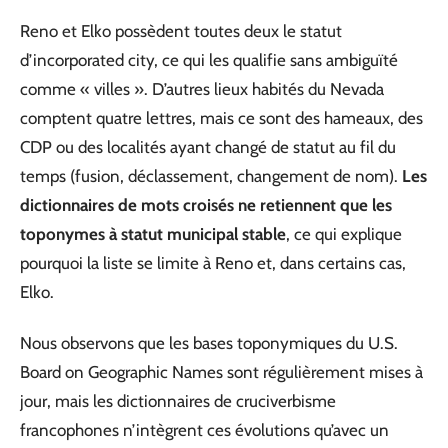
Reno et Elko possèdent toutes deux le statut
d’incorporated city, ce qui les qualifie sans ambiguïté
comme « villes ». D’autres lieux habités du Nevada
comptent quatre lettres, mais ce sont des hameaux, des
CDP ou des localités ayant changé de statut au fil du
temps (fusion, déclassement, changement de nom).
Les
dictionnaires de mots croisés ne retiennent que les
toponymes à statut municipal stable
, ce qui explique
pourquoi la liste se limite à Reno et, dans certains cas,
Elko.
Nous observons que les bases toponymiques du U.S.
Board on Geographic Names sont régulièrement mises à
jour, mais les dictionnaires de cruciverbisme
francophones n’intègrent ces évolutions qu’avec un