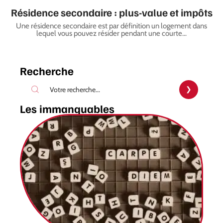
Résidence secondaire : plus-value et impôts
Une résidence secondaire est par définition un logement dans
lequel vous pouvez résider pendant une courte
…
Recherche
Les immanquables