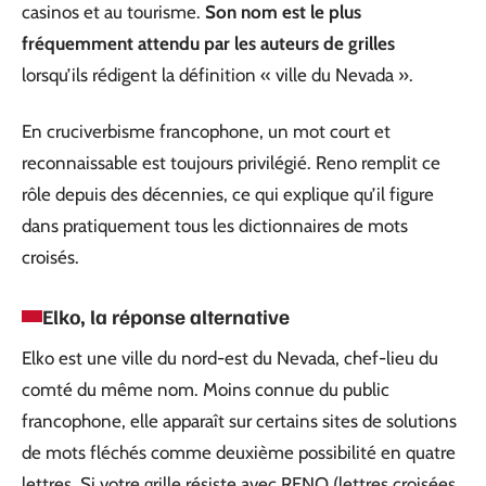
casinos et au tourisme.
Son nom est le plus
fréquemment attendu par les auteurs de grilles
lorsqu’ils rédigent la définition « ville du Nevada ».
En cruciverbisme francophone, un mot court et
reconnaissable est toujours privilégié. Reno remplit ce
rôle depuis des décennies, ce qui explique qu’il figure
dans pratiquement tous les dictionnaires de mots
croisés.
Elko, la réponse alternative
Elko est une ville du nord-est du Nevada, chef-lieu du
comté du même nom. Moins connue du public
francophone, elle apparaît sur certains sites de solutions
de mots fléchés comme deuxième possibilité en quatre
lettres. Si votre grille résiste avec RENO (lettres croisées