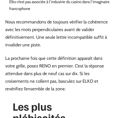
Elko n’est pas associée à l’industrie du casino dans l’imaginaire
francophone
Nous recommandons de toujours vérifier la cohérence
avec les mots perpendiculaires avant de valider
définitivement. Une seule lettre incompatible suffit à
invalider une piste.
La prochaine fois que cette définition apparaît dans
votre grille, posez RENO en premier. C’est la réponse
attendue dans plus de neuf cas sur dix. Si les
croisements ne collent pas, basculez sur ELKO et
revérifiez l’ensemble de la zone.
Les plus
plébiscités