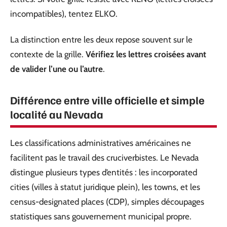
incompatibles), tentez ELKO.
La distinction entre les deux repose souvent sur le
contexte de la grille.
Vérifiez les lettres croisées avant
de valider l’une ou l’autre
.
Différence entre ville officielle et simple
localité au Nevada
Les classifications administratives américaines ne
facilitent pas le travail des cruciverbistes. Le Nevada
distingue plusieurs types d’entités : les incorporated
cities (villes à statut juridique plein), les towns, et les
census-designated places (CDP), simples découpages
statistiques sans gouvernement municipal propre.