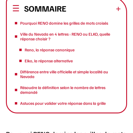
SOMMAIRE
Pourquoi RENO domine les grilles de mots croisés
Ville du Nevada en 4 lettres : RENO ou ELKO, quelle
réponse choisir ?
Reno, la réponse canonique
Elko, la réponse alternative
Différence entre ville officielle et simple localité au
Nevada
Résoudre la définition selon le nombre de lettres
demandé
Astuces pour valider votre réponse dans la grille