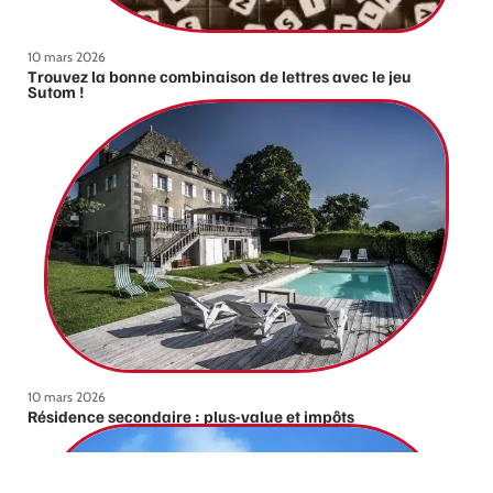
10 mars 2026
Trouvez la bonne combinaison de lettres avec le jeu
Sutom !
10 mars 2026
Résidence secondaire : plus-value et impôts