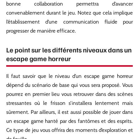
bonne collaboration permettra d’avancer
convenablement durant le jeu. Notez que cela implique
l’établissement d’une communication fluide pour
progresser de manière efficace.
Le point sur les différents niveaux dans un
escape game horreur
Il faut savoir que le niveau d’un escape game horreur
dépend du scénario de base qui vous sera proposé. Vous
pourrez en premier lieu vous retrouver dans des scènes
stressantes où le frisson s’installera lentement mais
sûrement. Par ailleurs, il est aussi possible de jouer dans
un escape game hanté par des fantômes et des esprits.
Ce type de jeu vous offrira des moments d’exploration et