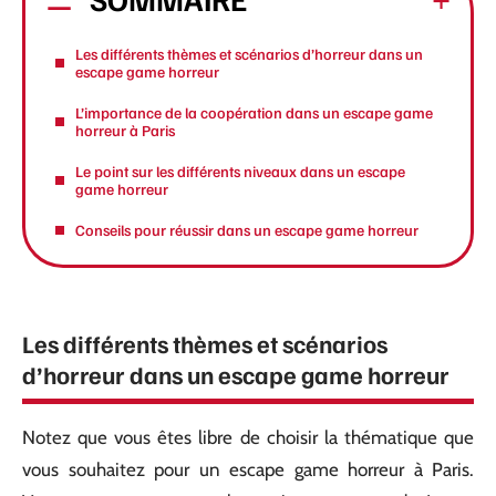
Les différents thèmes et scénarios d’horreur dans un
escape game horreur
L’importance de la coopération dans un escape game
horreur à Paris
Le point sur les différents niveaux dans un escape
game horreur
Conseils pour réussir dans un escape game horreur
Les différents thèmes et scénarios
d’horreur dans un escape game horreur
Notez que vous êtes libre de choisir la thématique que
vous souhaitez pour un escape game horreur à Paris.