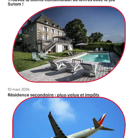
Sutom !
10 mars 2026
Résidence secondaire : plus-value et impôts