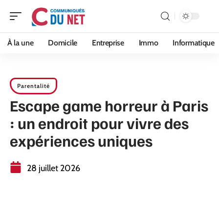
À la une
Domicile
Entreprise
Immo
Informatique
Parentalité
Escape game horreur à Paris
: un endroit pour vivre des
expériences uniques
28 juillet 2026