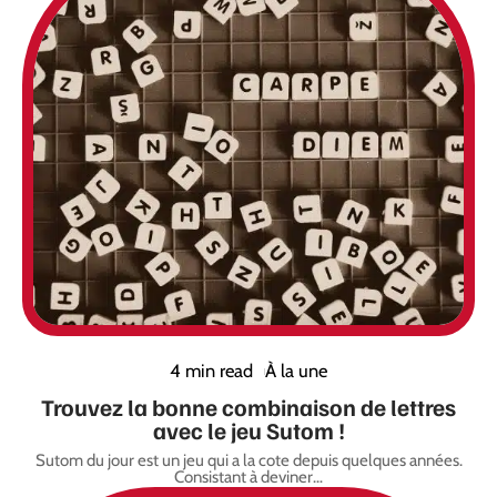
4 min read
À la une
Trouvez la bonne combinaison de lettres
avec le jeu Sutom !
Sutom du jour est un jeu qui a la cote depuis quelques années.
Consistant à deviner
…