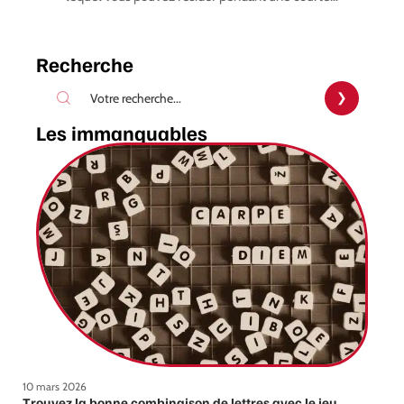
Recherche
Les immanquables
10 mars 2026
Trouvez la bonne combinaison de lettres avec le jeu