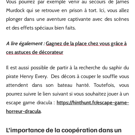
Vous pourrez par exemple venir au secours de James
Murdock qui se retrouve en prison à tort. Ici, vous allez
plonger dans une aventure captivante avec des scènes
et des effets spéciaux bien faits.
A lire également :
Gagnez de la place chez vous grâce à
ces astuces de décorateur
Il est aussi possible de partir à la recherche du saphir du
pirate Henry Every. Des décors à couper le souffle vous
attendent dans son bateau hanté. Toutefois, vous
pourrez suivre le lien suivant si vous souhaitez jouer à un
escape game dracula :
https://hinthunt.fr/escape-game-
horreur-dracula
.
L’importance de la coopération dans un