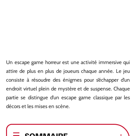
Un escape game horreur est une activité immersive qui
attire de plus en plus de joueurs chaque année. Le jeu
consiste à résoudre des énigmes pour s’échapper d’un
endroit virtuel plein de mystère et de suspense. Chaque
partie se distingue d’un escape game classique par les
décors et les mises en scène.
SOMMAIRE