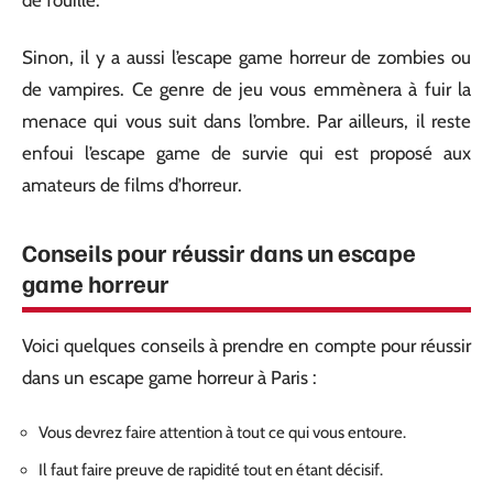
de fouille.
Sinon, il y a aussi l’escape game horreur de zombies ou
de vampires. Ce genre de jeu vous emmènera à fuir la
menace qui vous suit dans l’ombre. Par ailleurs, il reste
enfoui l’escape game de survie qui est proposé aux
amateurs de films d’horreur.
Conseils pour réussir dans un escape
game horreur
Voici quelques conseils à prendre en compte pour réussir
dans un escape game horreur à Paris :
Vous devrez faire attention à tout ce qui vous entoure.
Il faut faire preuve de rapidité tout en étant décisif.