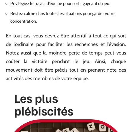
Privilégiez le travail d’équipe pour sortir gagnant du jeu.
Restez calme dans toutes les situations pour garder votre
concentration.
En tout cas, vous devrez être attentif à tout ce qui sort
de l’ordinaire pour faciliter les recherches et l’évasion.
Notez aussi que la moindre perte de temps peut vous
coûter la victoire pendant le jeu. Ainsi, chaque
mouvement doit être précis tout en prenant note des
activités des membres de votre équipe.
Les plus
plébiscités