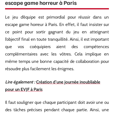
escape game horreur à Paris
Le jeu d’équipe est primordial pour réussir dans un
escape game horreur à Paris. En effet, il faut insister sur
ce point pour sortir gagnant du jeu en atteignant
l’objectif final en toute tranquillité. Ainsi, il est important
que vos coéquipiers aient des compétences
complémentaires avec les vôtres. Cela implique en
même temps une bonne capacité de collaboration pour
résoudre plus facilement les énigmes.
Lire également :
Création d’une journée inoubliable
pour un EVJF à Paris
Il faut souligner que chaque participant doit avoir une ou
des tâches précises pendant chaque partie. Ainsi, une