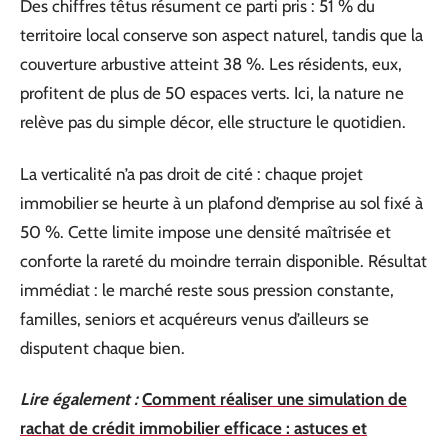
Des chiffres têtus résument ce parti pris : 51 % du
territoire local conserve son aspect naturel, tandis que la
couverture arbustive atteint 38 %. Les résidents, eux,
profitent de plus de 50 espaces verts. Ici, la nature ne
relève pas du simple décor, elle structure le quotidien.
La verticalité n’a pas droit de cité : chaque projet
immobilier se heurte à un plafond d’emprise au sol fixé à
50 %. Cette limite impose une densité maîtrisée et
conforte la rareté du moindre terrain disponible. Résultat
immédiat : le marché reste sous pression constante,
familles, seniors et acquéreurs venus d’ailleurs se
disputent chaque bien.
Lire également :
Comment réaliser une simulation de
rachat de crédit immobilier efficace : astuces et