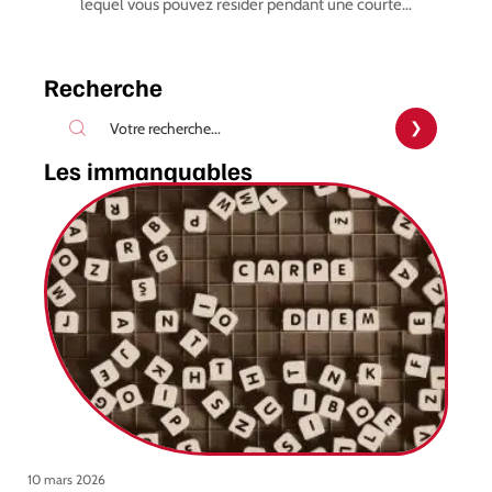
lequel vous pouvez résider pendant une courte
…
Recherche
Les immanquables
10 mars 2026