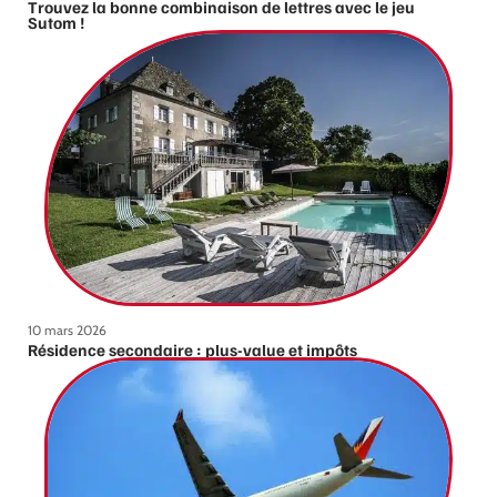
Trouvez la bonne combinaison de lettres avec le jeu
Sutom !
10 mars 2026
Résidence secondaire : plus-value et impôts