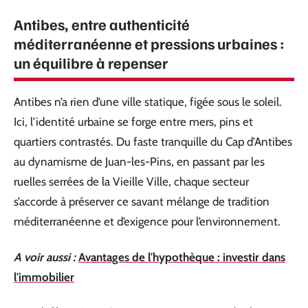
Antibes, entre authenticité
méditerranéenne et pressions urbaines :
un équilibre à repenser
Antibes n’a rien d’une ville statique, figée sous le soleil.
Ici, l’identité urbaine se forge entre mers, pins et
quartiers contrastés. Du faste tranquille du Cap d’Antibes
au dynamisme de Juan-les-Pins, en passant par les
ruelles serrées de la Vieille Ville, chaque secteur
s’accorde à préserver ce savant mélange de tradition
méditerranéenne et d’exigence pour l’environnement.
A voir aussi :
Avantages de l'hypothèque : investir dans
l'immobilier