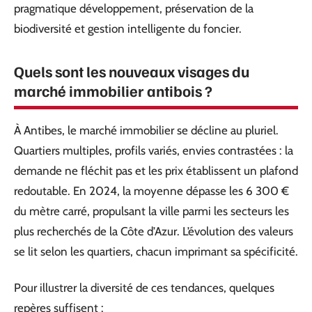
pragmatique développement, préservation de la
biodiversité et gestion intelligente du foncier.
Quels sont les nouveaux visages du
marché immobilier antibois ?
À Antibes, le marché immobilier se décline au pluriel.
Quartiers multiples, profils variés, envies contrastées : la
demande ne fléchit pas et les prix établissent un plafond
redoutable. En 2024, la moyenne dépasse les 6 300 €
du mètre carré, propulsant la ville parmi les secteurs les
plus recherchés de la Côte d’Azur. L’évolution des valeurs
se lit selon les quartiers, chacun imprimant sa spécificité.
Pour illustrer la diversité de ces tendances, quelques
repères suffisent :