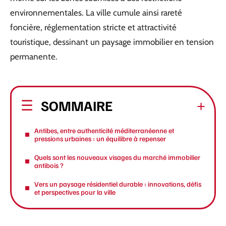
environnementales. La ville cumule ainsi rareté
foncière, réglementation stricte et attractivité
touristique, dessinant un paysage immobilier en tension
permanente.
SOMMAIRE
Antibes, entre authenticité méditerranéenne et
pressions urbaines : un équilibre à repenser
Quels sont les nouveaux visages du marché immobilier
antibois ?
Vers un paysage résidentiel durable : innovations, défis
et perspectives pour la ville