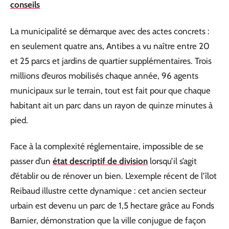
conseils
La municipalité se démarque avec des actes concrets :
en seulement quatre ans, Antibes a vu naître entre 20
et 25 parcs et jardins de quartier supplémentaires. Trois
millions d’euros mobilisés chaque année, 96 agents
municipaux sur le terrain, tout est fait pour que chaque
habitant ait un parc dans un rayon de quinze minutes à
pied.
Face à la complexité réglementaire, impossible de se
passer d’un
état descriptif de division
lorsqu’il s’agit
d’établir ou de rénover un bien. L’exemple récent de l’îlot
Reibaud illustre cette dynamique : cet ancien secteur
urbain est devenu un parc de 1,5 hectare grâce au Fonds
Barnier, démonstration que la ville conjugue de façon