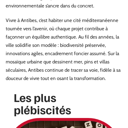
environnementale s’ancre dans du concret.
Vivre à Antibes, c’est habiter une cité méditerranéenne
tournée vers l’avenir, où chaque projet contribue à
façonner un équilibre authentique. Au fil des années, la
ville solidifie son modèle : biodiversité préservée,
innovations agiles, encadrement foncier assumé. Sur la
mosaïque urbaine que dessinent mer, pins et villas
séculaires, Antibes continue de tracer sa voie, fidèle à sa
douceur de vivre tout en osant la transformation.
Les plus
plébiscités