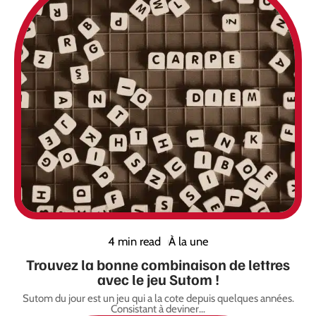
4 min read
À la une
Trouvez la bonne combinaison de lettres
avec le jeu Sutom !
Sutom du jour est un jeu qui a la cote depuis quelques années.
Consistant à deviner
…