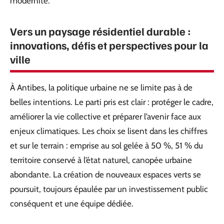
modernité.
Vers un paysage résidentiel durable :
innovations, défis et perspectives pour la
ville
À Antibes, la politique urbaine ne se limite pas à de
belles intentions. Le parti pris est clair : protéger le cadre,
améliorer la vie collective et préparer l’avenir face aux
enjeux climatiques. Les choix se lisent dans les chiffres
et sur le terrain : emprise au sol gelée à 50 %, 51 % du
territoire conservé à l’état naturel, canopée urbaine
abondante. La création de nouveaux espaces verts se
poursuit, toujours épaulée par un investissement public
conséquent et une équipe dédiée.