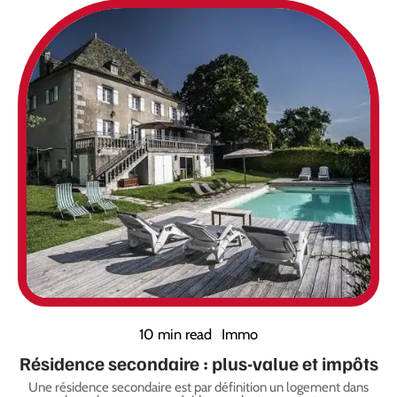
10 min read
Immo
Résidence secondaire : plus-value et impôts
Une résidence secondaire est par définition un logement dans