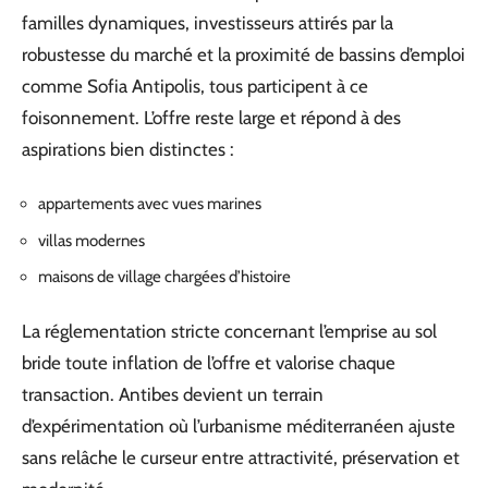
familles dynamiques, investisseurs attirés par la
robustesse du marché et la proximité de bassins d’emploi
comme Sofia Antipolis, tous participent à ce
foisonnement. L’offre reste large et répond à des
aspirations bien distinctes :
appartements avec vues marines
villas modernes
maisons de village chargées d’histoire
La réglementation stricte concernant l’emprise au sol
bride toute inflation de l’offre et valorise chaque
transaction. Antibes devient un terrain
d’expérimentation où l’urbanisme méditerranéen ajuste
sans relâche le curseur entre attractivité, préservation et