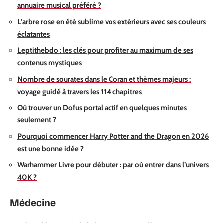
annuaire musical préféré ?
L’arbre rose en été sublime vos extérieurs avec ses couleurs
éclatantes
Leptithebdo : les clés pour profiter au maximum de ses
contenus mystiques
Nombre de sourates dans le Coran et thèmes majeurs :
voyage guidé à travers les 114 chapitres
Où trouver un Dofus portal actif en quelques minutes
seulement ?
Pourquoi commencer Harry Potter and the Dragon en 2026
est une bonne idée ?
Warhammer Livre pour débuter : par où entrer dans l’univers
40K ?
Médecine