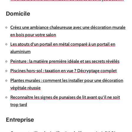
Domicile
Créez une ambiance chaleureuse avec une décoration murale
en bois pour votre salon
Les atouts d’un portail en métal comparé à un portail en
aluminium
Peinture : la matière première idéale et ses secrets révélés
Piscines hors-sol : taxation en vue ? Décryptage complet
Plantes murales : comment les installer pour une décoration
végétale réussie
Reconnaître les signes de punaises de lit avant qu’il ne soit
trop tard
Entreprise