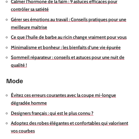
Calmer l’hormone de la faim : 9 astuces efficaces pour
contrôler sa satiété
Gérer ses émotions au travail : Conseils pratiques pour une
meilleure maîtrise
Ce que l’huile de barbe au ricin change vraiment pour vous
Minimalisme et bonheur : les bienfaits d’une vie épurée
Sommeil réparateur : conseils et astuces pour une nuit de
qualité !
Mode
Évitez ces erreurs courantes avec la coupe mi-longue
dégradée homme
Designers français : qui est le plus connu ?
Adoptez des robes élégantes et confortables qui valorisent
vos courbes