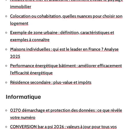
immobilier
Colocation ou cohabitation, quelles nuances pour choisir son
logement
Exemple de zone urbaine : définition, caractéristiques et
exemples à connaître
Maisons individuelles : qui est le leader en France ? Analyse
2025
Performance énergétique bâtiment : améliorer efficacement
l’efficacité énergétique
Résidence secondaire : plus-value et impôts
Informatique
0270 démarchage et protection des données : ce que révèle
votre numéro
CONVERSION bar a psi 2026 : valeurs à jour pour tous vos