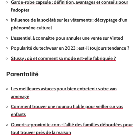
Garde-robe capsule : définition, avantages et conseils pour
l’adopter
Influence de la société sur les vêtements : décryptage d’un
phénomène culturel
L’essentiel à connaître pour annuler une vente sur Vinted
Popularité du techwear en 2023 : est-il toujours tendance ?
Stussy : où et comment sa mode est-elle fabriquée ?
Parentalité
Les meilleures astuces pour bien entretenir votre van
aménagé
Comment trouver une nounou fiable pour veiller sur vos
enfants
Ouvert-a-proximite.com : l’allié des familles débordées pour
tout trouver près de la maison