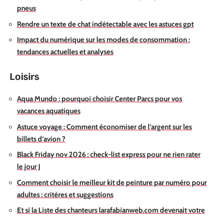
pneus
Rendre un texte de chat indétectable avec les astuces gpt
Impact du numérique sur les modes de consommation :
tendances actuelles et analyses
Loisirs
Aqua Mundo : pourquoi choisir Center Parcs pour vos
vacances aquatiques
Astuce voyage : Comment économiser de l’argent sur les
billets d’avion ?
Black Friday nov 2026 : check-list express pour ne rien rater
le jour J
Comment choisir le meilleur kit de peinture par numéro pour
adultes : critères et suggestions
Et si la Liste des chanteurs larafabianweb.com devenait votre