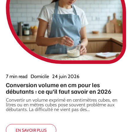
7 min read
Domicile
24 juin 2026
Conversion volume en cm pour les
débutants : ce qu’il faut savoir en 2026
Convertir un volume exprimé en centimètres cubes, en
litres ou en mètres cubes pose souvent problème aux
débutants. La difficulté ne vient pas des
…
EN SAVOIR PLUS