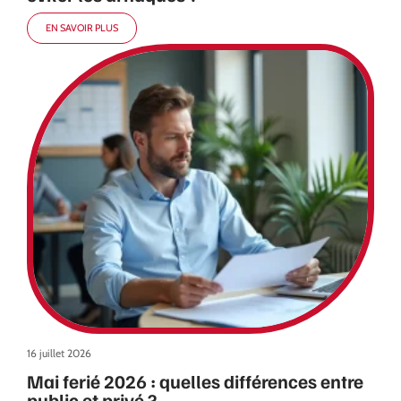
EN SAVOIR PLUS
16 juillet 2026
Mai ferié 2026 : quelles différences entre
public et privé ?