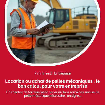
7 min read
Entreprise
Location ou achat de pelles mécaniques : le
bon calcul pour votre entreprise
Un chantier de terrassement prévu sur trois semaines, une seule
pelle mécanique nécessaire : on signe
…