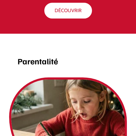
DÉCOUVRIR
Parentalité