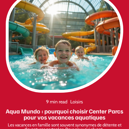
9 min read
Loisirs
Aqua Mundo : pourquoi choisir Center Parcs
pour vos vacances aquatiques
Les vacances en famille sont souvent synonymes de détente et