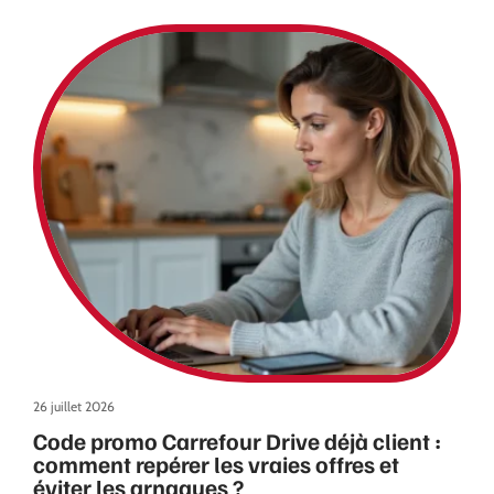
26 juillet 2026
Code promo Carrefour Drive déjà client :
comment repérer les vraies offres et
éviter les arnaques ?