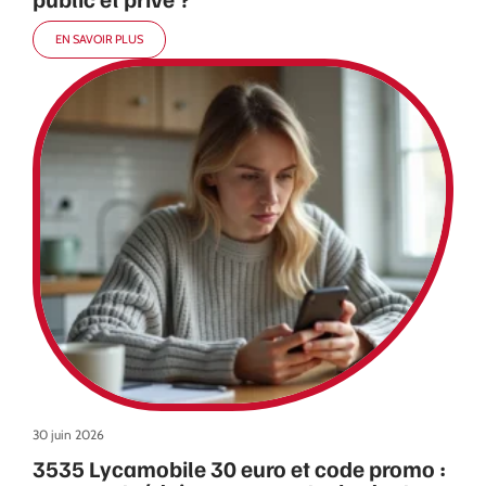
EN SAVOIR PLUS
30 juin 2026
3535 Lycamobile 30 euro et code promo :