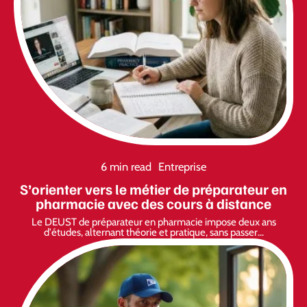
6 min read
Entreprise
S’orienter vers le métier de préparateur en
pharmacie avec des cours à distance
Le DEUST de préparateur en pharmacie impose deux ans
d'études, alternant théorie et pratique, sans passer
…