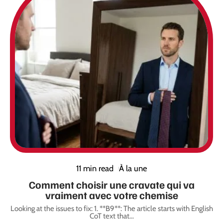
11 min read
À la une
Comment choisir une cravate qui va
vraiment avec votre chemise
Looking at the issues to fix: 1. **B9**: The article starts with English
CoT text that
…