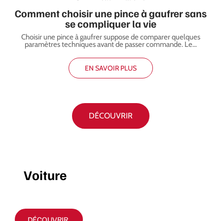
Comment choisir une pince à gaufrer sans
se compliquer la vie
Choisir une pince à gaufrer suppose de comparer quelques
paramètres techniques avant de passer commande. Le
…
EN SAVOIR PLUS
DÉCOUVRIR
Voiture
DÉCOUVRIR