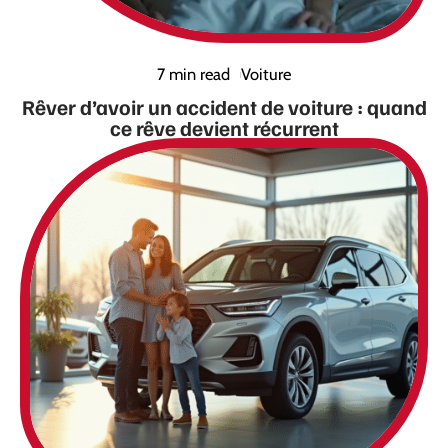
7 min read
Voiture
Rêver d’avoir un accident de voiture : quand
ce rêve devient récurrent