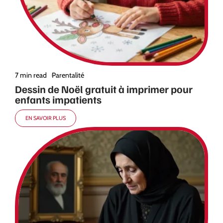
7 min read
Parentalité
Dessin de Noël gratuit à imprimer pour
enfants impatients
EN SAVOIR PLUS