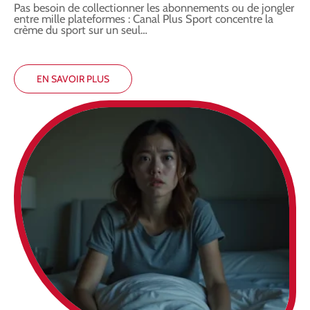
Pas besoin de collectionner les abonnements ou de jongler
entre mille plateformes : Canal Plus Sport concentre la
crème du sport sur un seul
…
EN SAVOIR PLUS