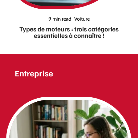
9 min read
Voiture
Types de moteurs : trois catégories
essentielles à connaître !
Entreprise