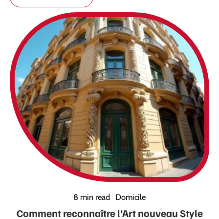
8 min read
Domicile
Comment reconnaître l’Art nouveau Style