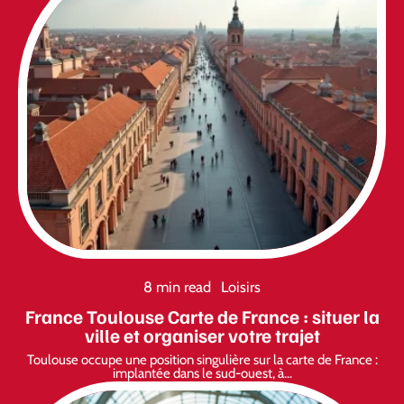
8 min read
Loisirs
France Toulouse Carte de France : situer la
ville et organiser votre trajet
Toulouse occupe une position singulière sur la carte de France :
implantée dans le sud-ouest, à
…