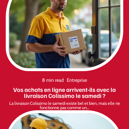
8 min read
Entreprise
Vos achats en ligne arrivent-ils avec la
livraison Colissimo le samedi ?
La livraison Colissimo le samedi existe bel et bien, mais elle ne
fonctionne pas comme un
…