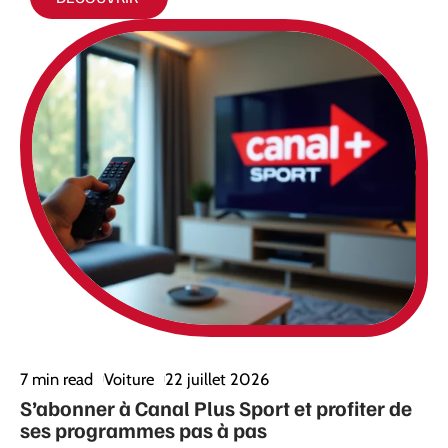
7 min read
Voiture
22 juillet 2026
S’abonner à Canal Plus Sport et profiter de
ses programmes pas à pas