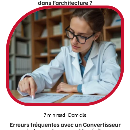
dans l’architecture ?
7 min read
Domicile
Erreurs fréquentes avec un Convertisseur