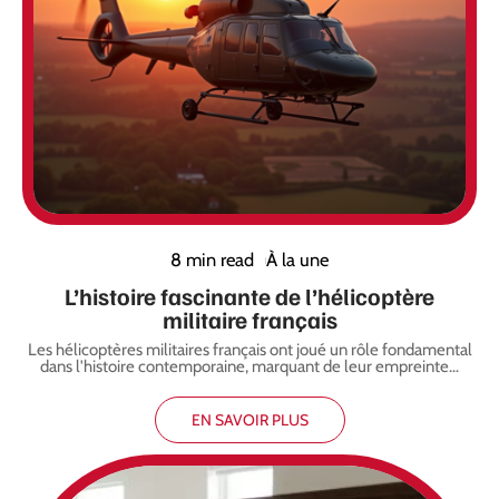
8 min read
À la une
L’histoire fascinante de l’hélicoptère
militaire français
Les hélicoptères militaires français ont joué un rôle fondamental
dans l'histoire contemporaine, marquant de leur empreinte
…
EN SAVOIR PLUS