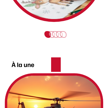
À la une