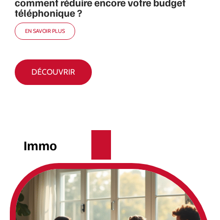
comment réduire encore votre budget
téléphonique ?
EN SAVOIR PLUS
DÉCOUVRIR
Immo