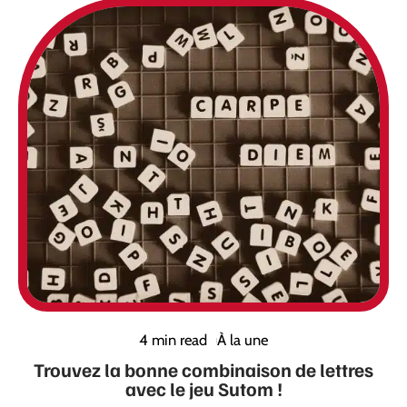
4 min read
À la une
Trouvez la bonne combinaison de lettres
avec le jeu Sutom !