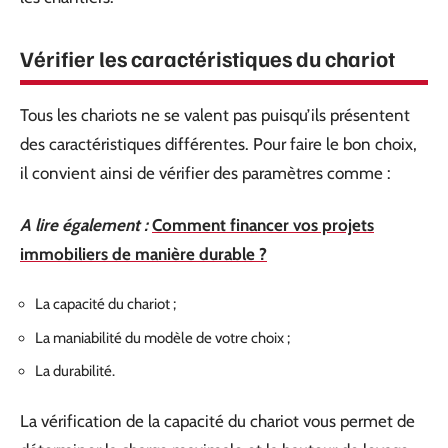
Vérifier les caractéristiques du chariot
Tous les chariots ne se valent pas puisqu’ils présentent
des caractéristiques différentes. Pour faire le bon choix,
il convient ainsi de vérifier des paramètres comme :
A lire également :
Comment financer vos projets
immobiliers de manière durable ?
La capacité du chariot ;
La maniabilité du modèle de votre choix ;
La durabilité.
La vérification de la capacité du chariot vous permet de