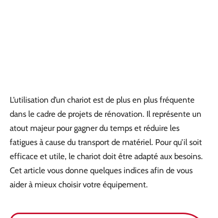
L’utilisation d’un chariot est de plus en plus fréquente
dans le cadre de projets de rénovation. Il représente un
atout majeur pour gagner du temps et réduire les
fatigues à cause du transport de matériel. Pour qu’il soit
efficace et utile, le chariot doit être adapté aux besoins.
Cet article vous donne quelques indices afin de vous
aider à mieux choisir votre équipement.