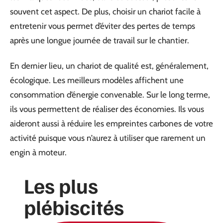
souvent cet aspect. De plus, choisir un chariot facile à
entretenir vous permet d’éviter des pertes de temps
après une longue journée de travail sur le chantier.
En dernier lieu, un chariot de qualité est, généralement,
écologique. Les meilleurs modèles affichent une
consommation d’énergie convenable. Sur le long terme,
ils vous permettent de réaliser des économies. Ils vous
aideront aussi à réduire les empreintes carbones de votre
activité puisque vous n’aurez à utiliser que rarement un
engin à moteur.
Les plus
plébiscités