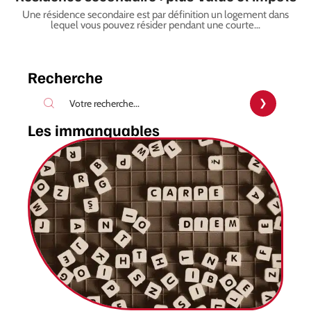
Une résidence secondaire est par définition un logement dans
lequel vous pouvez résider pendant une courte
…
Recherche
Les immanquables