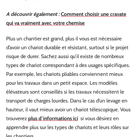
A découvrir également :
Comment choisir une cravate
qui va vraiment avec votre chemise
Plus un chantier est grand, plus il vous est nécessaire
d’avoir un chariot durable et résistant, surtout si le projet
risque de durer. Sachez aussi qu’il existe de nombreux
types de chariot correspondant à des usages spécifiques.
Par exemple, les chariots pliables conviennent mieux
pour les travaux dans un petit espace. Les modèles
élévateurs sont conseillés si les travaux nécessitent le
transport de charges lourdes. Dans le cas d’un levage en
hauteur, il vaut mieux avoir un chariot télescopique. Vous
trouverez
plus d’informations ici
si vous désirez en
apprendre plus sur les types de chariots et leurs rôles sur
les chantiers.