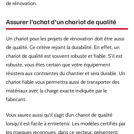
de rénovation.
Assurer l’achat d’un chariot de qualité
Un chariot pour les projets de rénovation doit être aussi
de qualité. Ce critère rejoint la durabilité. En effet, un
chariot de qualité est souvent robuste et fiable. S’il est
robuste, vous êtes certain que votre équipement
résistera aux contraintes du chantier et sera durable. Un
chariot fiable vous permettra aussi de transporter des
matériaux avec la charge exacte indiquée par le
fabricant.
Vous saurez aussi qu’il s’agit d’un chariot de qualité
lorsqu’il est facile à entretenir. Les modèles certifiés par
les marques reconnues, dans ce secteur, présentent