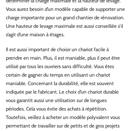
déterminer la charge maximale et la hauteur de levage.
Vous aurez besoin d’un modèle capable de supporter une
charge importante pour un grand chantier de rénovation.
Une hauteur de levage maximale est aussi conseillée s’il
s’agit d’une maison à étages.
Il est aussi important de choisir un chariot facile à
prendre en main. Plus, il est maniable, plus il peut être
utilisé par tous les ouvriers sans difficulté. Vous êtes
certain de gagner du temps en utilisant un chariot
maniable. Concernant la durabilité, elle est souvent
indiquée par le fabricant. Le choix d’un chariot durable
vous garantit aussi une utilisation sur de longues
périodes. Cela vous évite des achats à répétition.
Toutefois, veillez à acheter un modèle polyvalent vous
permettant de travailler sur de petits et de gros projets