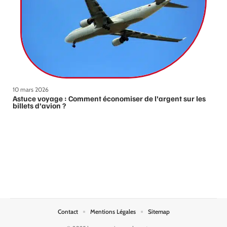
10 mars 2026
Astuce voyage : Comment économiser de l’argent sur les
billets d’avion ?
Contact
Mentions Légales
Sitemap