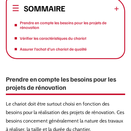
SOMMAIRE
Prendre en compte les besoins pour les projets de
rénovation
Vérifier les caractéristiques du chariot
Assurer l’achat d’un chariot de qualité
Prendre en compte les besoins pour les
projets de rénovation
Le chariot doit être surtout choisi en fonction des
besoins pour la réalisation des projets de rénovation. Ces
besoins concernent généralement la nature des travaux
à réaliser, la taille et la durée du chantier.