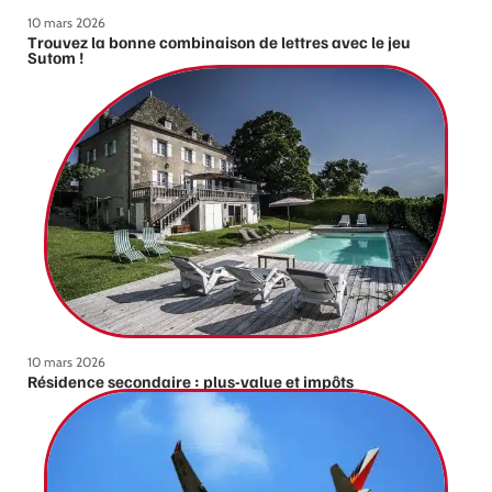
10 mars 2026
Trouvez la bonne combinaison de lettres avec le jeu
Sutom !
10 mars 2026
Résidence secondaire : plus-value et impôts