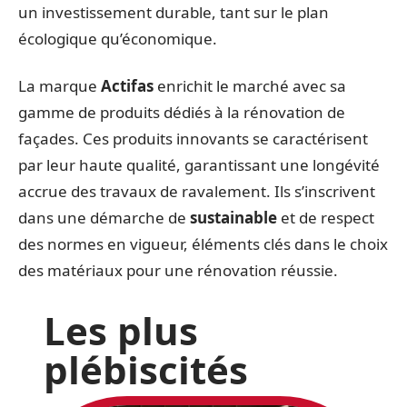
un investissement durable, tant sur le plan
écologique qu’économique.
La marque
Actifas
enrichit le marché avec sa
gamme de produits dédiés à la rénovation de
façades. Ces produits innovants se caractérisent
par leur haute qualité, garantissant une longévité
accrue des travaux de ravalement. Ils s’inscrivent
dans une démarche de
sustainable
et de respect
des normes en vigueur, éléments clés dans le choix
des matériaux pour une rénovation réussie.
Les plus
plébiscités