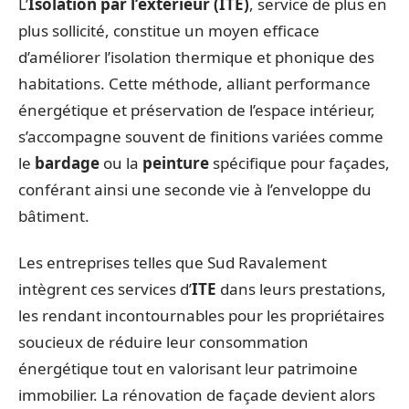
L’
Isolation par l’extérieur (ITE)
, service de plus en
plus sollicité, constitue un moyen efficace
d’améliorer l’isolation thermique et phonique des
habitations. Cette méthode, alliant performance
énergétique et préservation de l’espace intérieur,
s’accompagne souvent de finitions variées comme
le
bardage
ou la
peinture
spécifique pour façades,
conférant ainsi une seconde vie à l’enveloppe du
bâtiment.
Les entreprises telles que Sud Ravalement
intègrent ces services d’
ITE
dans leurs prestations,
les rendant incontournables pour les propriétaires
soucieux de réduire leur consommation
énergétique tout en valorisant leur patrimoine
immobilier. La rénovation de façade devient alors