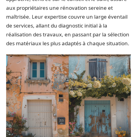
aux propriétaires une rénovation sereine et
maîtrisée. Leur expertise couvre un large éventail
de services, allant du diagnostic initial à la
réalisation des travaux, en passant par la sélection
des matériaux les plus adaptés à chaque situation.