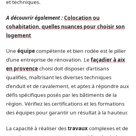
et techniques.
A découvrir également :
Colocation ou
cohabitation, quelles nuances pour choisir son
logement
Une
équipe
compétente et bien rodée est le pilier
d’une entreprise de rénovation. Le
façadier à aix
en provence
choisi doit disposer d’artisans
qualifiés, maîtrisant les diverses techniques
d’enduit et de ravalement, et aptes à répondre aux
défis spécifiques posés par les bâtiments de la
région. Vérifiez les certifications et les formations
des équipes pour garantir un résultat à la hauteur.
La capacité à réaliser des
travaux
complexes et de