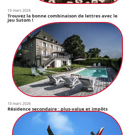
10 mars 2026
Trouvez la bonne combinaison de lettres avec le
jeu Sutom !
10 mars 2026
Résidence secondaire : plus-value et impôts