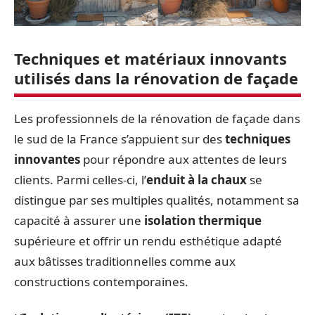
Techniques et matériaux innovants
utilisés dans la rénovation de façade
Les professionnels de la rénovation de façade dans
le sud de la France s’appuient sur des
techniques
innovantes
pour répondre aux attentes de leurs
clients. Parmi celles-ci, l’
enduit à la chaux
se
distingue par ses multiples qualités, notamment sa
capacité à assurer une
isolation thermique
supérieure et offrir un rendu esthétique adapté
aux bâtisses traditionnelles comme aux
constructions contemporaines.