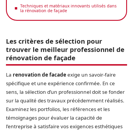
Techniques et matériaux innovants utilisés dans
la rénovation de façade
Les critères de sélection pour
trouver le meilleur professionnel de
rénovation de façade
La
renovation de facade
exige un savoir-faire
spécifique et une expérience confirmée. En ce
sens, la sélection d’un professionnel doit se fonder
sur la qualité des travaux précédemment réalisés.
Examinez les portfolios, les références et les
témoignages pour évaluer la capacité de
l’entreprise à satisfaire vos exigences esthétiques