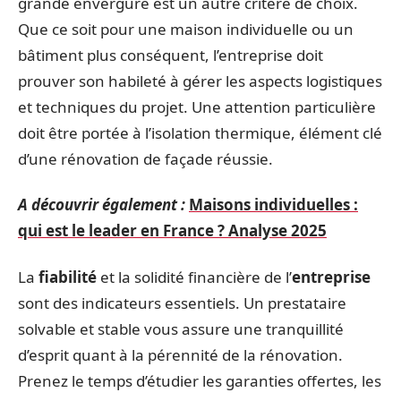
grande envergure est un autre critère de choix.
Que ce soit pour une maison individuelle ou un
bâtiment plus conséquent, l’entreprise doit
prouver son habileté à gérer les aspects logistiques
et techniques du projet. Une attention particulière
doit être portée à l’isolation thermique, élément clé
d’une rénovation de façade réussie.
A découvrir également :
Maisons individuelles :
qui est le leader en France ? Analyse 2025
La
fiabilité
et la solidité financière de l’
entreprise
sont des indicateurs essentiels. Un prestataire
solvable et stable vous assure une tranquillité
d’esprit quant à la pérennité de la rénovation.
Prenez le temps d’étudier les garanties offertes, les