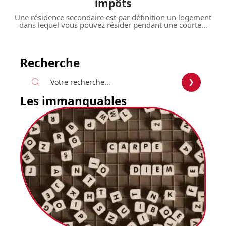
impôts
Une résidence secondaire est par définition un logement
dans lequel vous pouvez résider pendant une courte
…
Recherche
Les immanquables