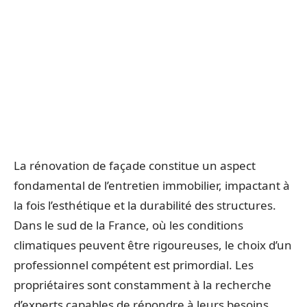
La rénovation de façade constitue un aspect
fondamental de l’entretien immobilier, impactant à
la fois l’esthétique et la durabilité des structures.
Dans le sud de la France, où les conditions
climatiques peuvent être rigoureuses, le choix d’un
professionnel compétent est primordial. Les
propriétaires sont constamment à la recherche
d’experts capables de répondre à leurs besoins