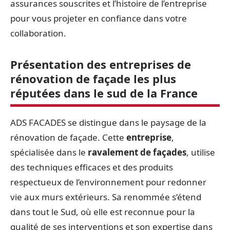
assurances souscrites et l’histoire de l’entreprise
pour vous projeter en confiance dans votre
collaboration.
Présentation des entreprises de
rénovation de façade les plus
réputées dans le sud de la France
ADS FACADES se distingue dans le paysage de la
rénovation de façade. Cette
entreprise
,
spécialisée dans le
ravalement de façades
, utilise
des techniques efficaces et des produits
respectueux de l’environnement pour redonner
vie aux murs extérieurs. Sa renommée s’étend
dans tout le Sud, où elle est reconnue pour la
qualité de ses interventions et son expertise dans