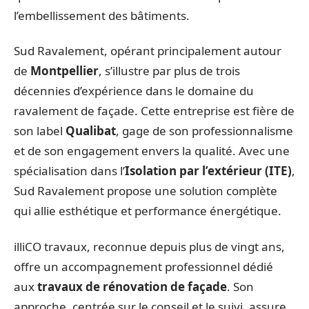
l’embellissement des bâtiments.
Sud Ravalement, opérant principalement autour
de
Montpellier
, s’illustre par plus de trois
décennies d’expérience dans le domaine du
ravalement de façade. Cette entreprise est fière de
son label
Qualibat
, gage de son professionnalisme
et de son engagement envers la qualité. Avec une
spécialisation dans l’
Isolation par l’extérieur (ITE)
,
Sud Ravalement propose une solution complète
qui allie esthétique et performance énergétique.
illiCO travaux, reconnue depuis plus de vingt ans,
offre un accompagnement professionnel dédié
aux
travaux de rénovation de façade
. Son
approche, centrée sur le conseil et le suivi, assure