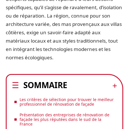
spécifiques, qu’il s’agisse de ravalement, d’isolation
ou de réparation. La région, connue pour son
architecture variée, des mas provençaux aux villas
côtières, exige un savoir-faire adapté aux
matériaux locaux et aux styles traditionnels, tout
en intégrant les technologies modernes et les
normes écologiques.
SOMMAIRE
Les critères de sélection pour trouver le meilleur
professionnel de rénovation de façade
Présentation des entreprises de rénovation de
façade les plus réputées dans le sud de la
France