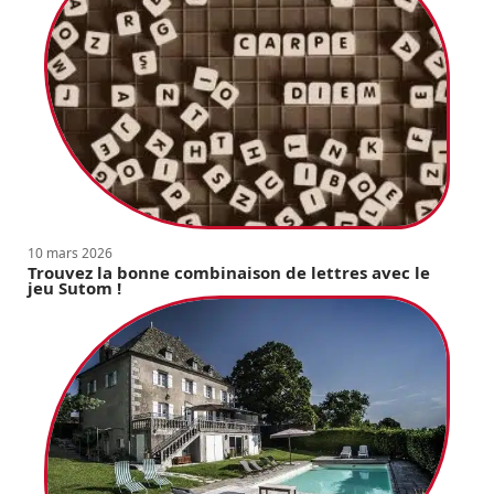
10 mars 2026
Trouvez la bonne combinaison de lettres avec le
jeu Sutom !