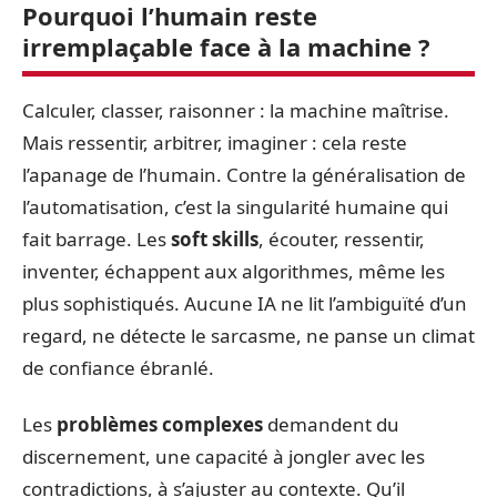
Pourquoi l’humain reste
irremplaçable face à la machine ?
Calculer, classer, raisonner : la machine maîtrise.
Mais ressentir, arbitrer, imaginer : cela reste
l’apanage de l’humain. Contre la généralisation de
l’automatisation, c’est la singularité humaine qui
fait barrage. Les
soft skills
, écouter, ressentir,
inventer, échappent aux algorithmes, même les
plus sophistiqués. Aucune IA ne lit l’ambiguïté d’un
regard, ne détecte le sarcasme, ne panse un climat
de confiance ébranlé.
Les
problèmes complexes
demandent du
discernement, une capacité à jongler avec les
contradictions, à s’ajuster au contexte. Qu’il