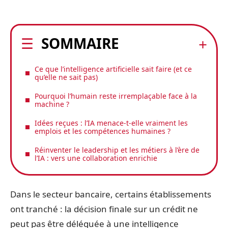
SOMMAIRE
Ce que l’intelligence artificielle sait faire (et ce
qu’elle ne sait pas)
Pourquoi l’humain reste irremplaçable face à la
machine ?
Idées reçues : l’IA menace-t-elle vraiment les
emplois et les compétences humaines ?
Réinventer le leadership et les métiers à l’ère de
l’IA : vers une collaboration enrichie
Dans le secteur bancaire, certains établissements
ont tranché : la décision finale sur un crédit ne
peut pas être déléguée à une intelligence