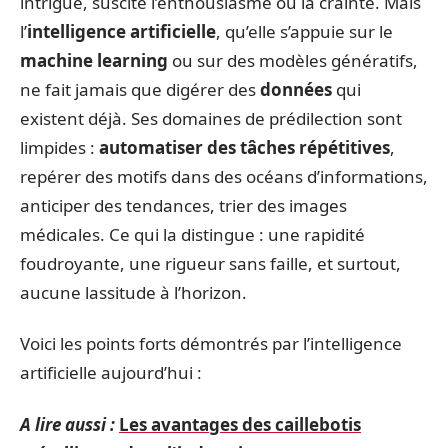
intrigue, suscite l’enthousiasme ou la crainte. Mais
l’
intelligence artificielle
, qu’elle s’appuie sur le
machine learning
ou sur des modèles génératifs,
ne fait jamais que digérer des
données
qui
existent déjà. Ses domaines de prédilection sont
limpides :
automatiser des tâches répétitives
,
repérer des motifs dans des océans d’informations,
anticiper des tendances, trier des images
médicales. Ce qui la distingue : une rapidité
foudroyante, une rigueur sans faille, et surtout,
aucune lassitude à l’horizon.
Voici les points forts démontrés par l’intelligence
artificielle aujourd’hui :
A lire aussi :
Les avantages des caillebotis