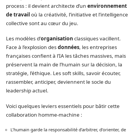
process : il devient architecte d’un
environnement
de travail
où la créativité, l’initiative et l’intelligence
collective sont au cœur du jeu.
Les modèles d’
organisation
classiques vacillent.
Face à l’explosion des
données
, les entreprises
françaises confient à l’IA les tâches massives, mais
préservent la main de l’humain sur la décision, la
stratégie, l’éthique. Les soft skills, savoir écouter,
rassembler, anticiper, deviennent le socle du
leadership actuel.
Voici quelques leviers essentiels pour bâtir cette
collaboration homme-machine :
L’humain garde la responsabilité d’arbitrer, d’orienter, de