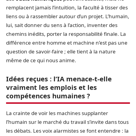
remplacent jamais l’intuition, la faculté à tisser des
liens ou à rassembler autour d’un projet. L’humain,
lui, sait donner du sens à l’action, inventer des
chemins inédits, porter la responsabilité finale. La
différence entre homme et machine n’est pas une
question de savoir-faire ; elle tient à la nature
même de ce qui nous anime.
Idées reçues : l’IA menace-t-elle
vraiment les emplois et les
compétences humaines ?
La crainte de voir les machines supplanter
l’humain sur le marché du travail s’invite dans tous
les débats. Les voix alarmistes se font entendre : la