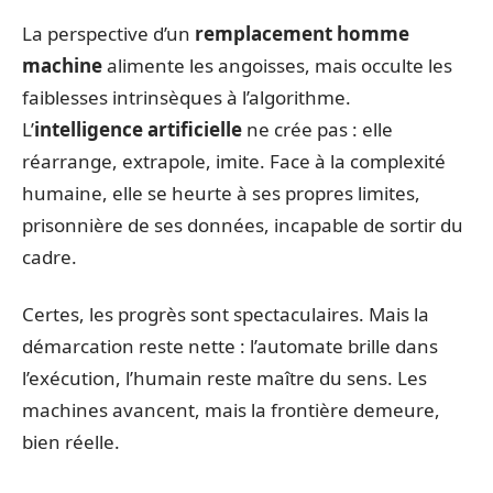
La perspective d’un
remplacement homme
machine
alimente les angoisses, mais occulte les
faiblesses intrinsèques à l’algorithme.
L’
intelligence artificielle
ne crée pas : elle
réarrange, extrapole, imite. Face à la complexité
humaine, elle se heurte à ses propres limites,
prisonnière de ses données, incapable de sortir du
cadre.
Certes, les progrès sont spectaculaires. Mais la
démarcation reste nette : l’automate brille dans
l’exécution, l’humain reste maître du sens. Les
machines avancent, mais la frontière demeure,
bien réelle.