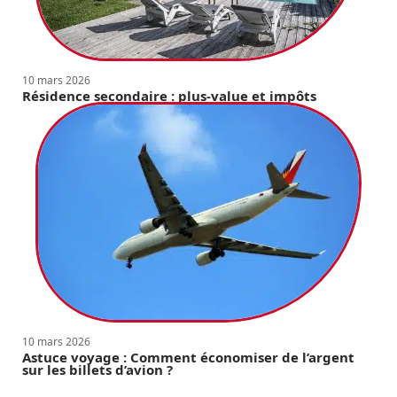
10 mars 2026
Résidence secondaire : plus-value et impôts
10 mars 2026
Astuce voyage : Comment économiser de l’argent
sur les billets d’avion ?