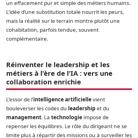
un effacement pur et simple des métiers humains.
L’idée d’une substitution totale nourrit les peurs,
mais la réalité sur le terrain montre plutôt une
cohabitation, parfois tendue, souvent
complémentaire.
Réinventer le leadership et les
métiers à l’ère de l’IA : vers une
collaboration enrichie
L’essor de l’
intelligence artificielle
vient
bouleverser les codes du
leadership
et du
management
. La
technologie
impose de
repenser les équilibres. Le rôle du dirigeant ne se
limite plus à répartir des missions ou à surveiller les