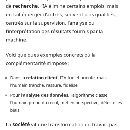
de
recherche
, l’IA élimine certains emplois, mais
en fait émerger d’autres, souvent plus qualifiés,
centrés sur la supervision, l’analyse ou
l’interprétation des résultats fournis par la
machine.
Voici quelques exemples concrets où la
complémentarité s’impose :
Dans la
relation client
, l’IA trie et oriente, mais
l’humain tranche, rassure, fidélise.
Pour l’
analyse des données
, l’algorithme classe,
l’humain prend du recul, met en perspective, détecte les
biais.
La
société
vit une transformation du travail, pas