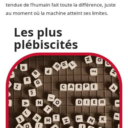
tendue de l’humain fait toute la différence, juste
au moment où la machine atteint ses limites.
Les plus
plébiscités