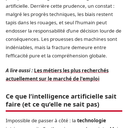
artificielle. Derrière cette prudence, un constat :
malgré les progrès techniques, les biais restent
tapis dans les rouages, et seul l’humain peut
endosser la responsabilité d’une décision lourde de
conséquences. Les prouesses des machines sont
indéniables, mais la fracture demeure entre
l’efficacité pure et la compréhension globale.
A lire aussi :
Les métiers les plus recherchés
actuellement sur le marché de l'emploi
Ce que l’intelligence artificielle sait
faire (et ce qu’elle ne sait pas)
Impossible de passer à côté : la
technologie