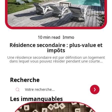
10 min read
Immo
Résidence secondaire : plus-value et
impôts
Une résidence secondaire est par définition un logement
dans lequel vous pouvez résider pendant une courte
…
Recherche
Les immanquables