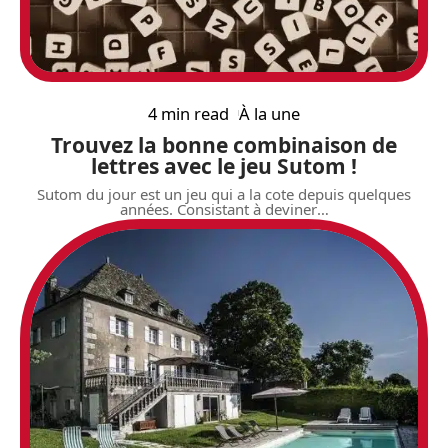
4 min read
À la une
Trouvez la bonne combinaison de
lettres avec le jeu Sutom !
Sutom du jour est un jeu qui a la cote depuis quelques
années. Consistant à deviner
…