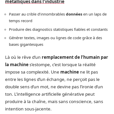
métalliques dans l'industrie
Passer au crible d’innombrables
données
en un laps de
temps record
Produire des diagnostics statistiques fiables et constants
Générer textes, images ou lignes de code grâce à des
bases gigantesques
Là où le rêve d’un
remplacement de l’humain par
la machine
s’estompe, c’est lorsque la réalité
impose sa complexité. Une
machine
ne lit pas
entre les lignes d’un échange, ne perçoit pas le
double sens d’un mot, ne devine pas l’ironie d’un
ton. L’intelligence artificielle générative peut
produire à la chaîne, mais sans conscience, sans
intention sous-jacente.