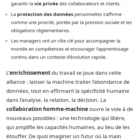
garantir la
vie privée
des collaborateurs et clients.
La
protection des données
personnelles s’affirme
comme une priorité, portée par la pression sociale et les
obligations réglementaires.
Les managers ont un rôle clé pour accompagner la
montée en compétences et encourager l’apprentissage
continu dans un contexte d’évolution rapide.
L’
enrichissement
du travail se joue dans cette
alliance : laisser la machine traiter l’abondance de
données, tout en affirmant la spécificité humaine
dans l’analyse, la relation, la décision. La
collaboration homme-machine
ouvre la voie à de
nouveaux possibles : une technologie qui libère,
qui amplifie les capacités humaines, au lieu de les
étouffer. De quoi imaginer un futur où la main