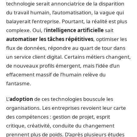
technologie serait annonciatrice de la disparition
du travail humain, l’automatisation, la vague qui
balayerait l’entreprise. Pourtant, la réalité est plus
complexe. Oui, l’
intelligence artificielle
sait
automatiser les tâches répétitives
, optimiser les
flux de données, répondre au quart de tour dans
un service client digital. Certains métiers changent,
de nouveaux profils émergent, mais l’idée d’un
effacement massif de l’humain relève du
fantasme.
L’
adoption
de ces technologies bouscule les
organisations. Les entreprises revoient leur carte
des compétences : gestion de projet, esprit
critique, créativité, conduite du changement
prennent plus de poids. D’après plusieurs études