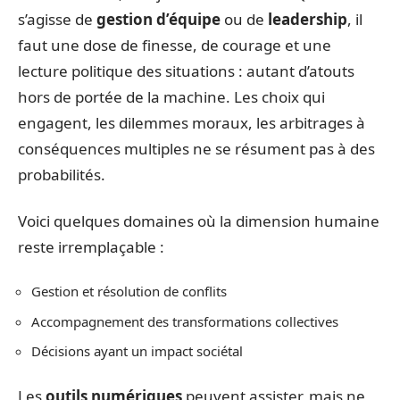
s’agisse de
gestion d’équipe
ou de
leadership
, il
faut une dose de finesse, de courage et une
lecture politique des situations : autant d’atouts
hors de portée de la machine. Les choix qui
engagent, les dilemmes moraux, les arbitrages à
conséquences multiples ne se résument pas à des
probabilités.
Voici quelques domaines où la dimension humaine
reste irremplaçable :
Gestion et résolution de conflits
Accompagnement des transformations collectives
Décisions ayant un impact sociétal
Les
outils numériques
peuvent assister, mais ne