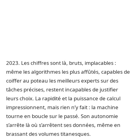
2023. Les chiffres sont là, bruts, implacables :
même les algorithmes les plus affûtés, capables de
coiffer au poteau les meilleurs experts sur des
tâches précises, restent incapables de justifier
leurs choix. La rapidité et la puissance de calcul
impressionnent, mais rien n’y fait : la machine
tourne en boucle sur le passé. Son autonomie
s’arrête là où s’arrêtent ses données, même en
brassant des volumes titanesques.