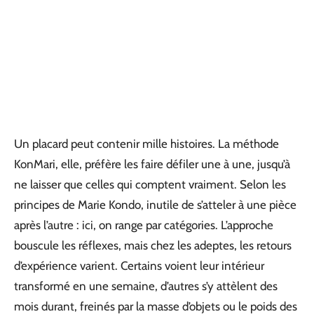
Un placard peut contenir mille histoires. La méthode
KonMari, elle, préfère les faire défiler une à une, jusqu’à
ne laisser que celles qui comptent vraiment. Selon les
principes de Marie Kondo, inutile de s’atteler à une pièce
après l’autre : ici, on range par catégories. L’approche
bouscule les réflexes, mais chez les adeptes, les retours
d’expérience varient. Certains voient leur intérieur
transformé en une semaine, d’autres s’y attèlent des
mois durant, freinés par la masse d’objets ou le poids des