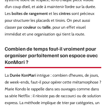
d’un coup d’œil, et aide à maintenir l’ordre sur la durée.
Les
boîtes de rangement
et les
cintres
sont précieux
pour structurer les placards et tiroirs. On peut aussi
classer par
couleur
ou
taille
, pour un effet visuel
immédiat et une organisation qui tient la route.
Combien de temps faut-il vraiment pour
organiser parfaitement son espace avec
KonMari ?
La
Durée KonMari
intrigue : combien d’heures, de jours,
de week-ends, faut-il pour opérer cette métamorphose ?
Marie Kondo le rappelle dans ses ouvrages comme dans
sa série Netflix : il n’existe pas de raccourci ou de solution
express. La méthode implique de trier par catégories, un