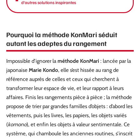
d’autres solutions inspirantes
Pourquoi la méthode KonMari séduit
autant les adeptes du rangement
Impossible d’ignorer la
méthode KonMari
: lancée par la
japonaise
Marie Kondo
, elle s’est hissée au rang de
référence auprès de celles et ceux qui cherchent à
transformer leur espace de vie, et leur rapport à leurs
affaires. Finis les rangements pièce à pièce ; la méthode
propose de trier par grandes familles d’objets : d’abord les
vêtements, puis les livres, les papiers, les objets variés
(
komono
), et enfin les objets à valeur sentimentale. Ce
système, qui chamboule les anciennes routines, s’inscrit