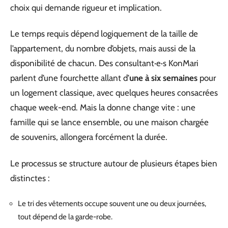
choix qui demande rigueur et implication.
Le temps requis dépend logiquement de la taille de
l’appartement, du nombre d’objets, mais aussi de la
disponibilité de chacun. Des consultant·e·s KonMari
parlent d’une fourchette allant d’
une à six semaines
pour
un logement classique, avec quelques heures consacrées
chaque week-end. Mais la donne change vite : une
famille qui se lance ensemble, ou une maison chargée
de souvenirs, allongera forcément la durée.
Le processus se structure autour de plusieurs étapes bien
distinctes :
Le tri des vêtements occupe souvent une ou deux journées,
tout dépend de la garde-robe.