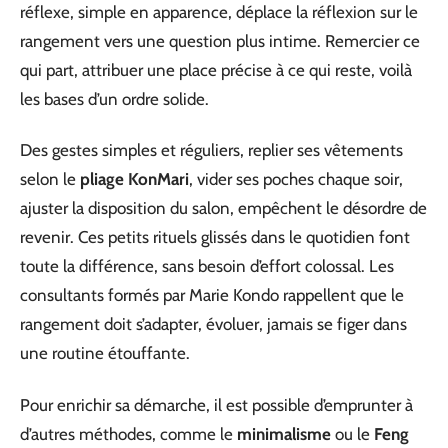
réflexe, simple en apparence, déplace la réflexion sur le
rangement vers une question plus intime. Remercier ce
qui part, attribuer une place précise à ce qui reste, voilà
les bases d’un ordre solide.
Des gestes simples et réguliers, replier ses vêtements
selon le
pliage KonMari
, vider ses poches chaque soir,
ajuster la disposition du salon, empêchent le désordre de
revenir. Ces petits rituels glissés dans le quotidien font
toute la différence, sans besoin d’effort colossal. Les
consultants formés par Marie Kondo rappellent que le
rangement doit s’adapter, évoluer, jamais se figer dans
une routine étouffante.
Pour enrichir sa démarche, il est possible d’emprunter à
d’autres méthodes, comme le
minimalisme
ou le
Feng