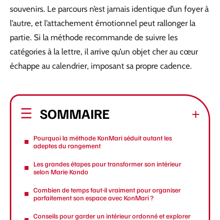
souvenirs. Le parcours n’est jamais identique d’un foyer à
l’autre, et l’attachement émotionnel peut rallonger la
partie. Si la méthode recommande de suivre les
catégories à la lettre, il arrive qu’un objet cher au cœur
échappe au calendrier, imposant sa propre cadence.
SOMMAIRE
Pourquoi la méthode KonMari séduit autant les
adeptes du rangement
Les grandes étapes pour transformer son intérieur
selon Marie Kondo
Combien de temps faut-il vraiment pour organiser
parfaitement son espace avec KonMari ?
Conseils pour garder un intérieur ordonné et explorer