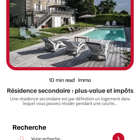
10 min read
Immo
Résidence secondaire : plus-value et impôts
Une résidence secondaire est par définition un logement dans
lequel vous pouvez résider pendant une courte
…
Recherche