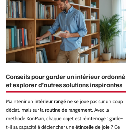
Conseils pour garder un intérieur ordonné
et explorer d’autres solutions inspirantes
Maintenir un
intérieur rangé
ne se joue pas sur un coup
d’éclat, mais sur la
routine de rangement
. Avec la
méthode KonMari, chaque objet est réinterrogé : garde-
t-il sa capacité à déclencher une
étincelle de joie
? Ce