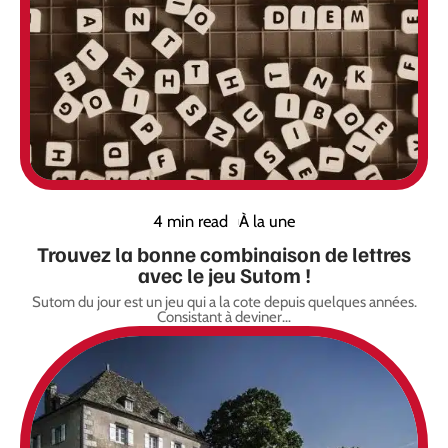
4 min read
À la une
Trouvez la bonne combinaison de lettres
avec le jeu Sutom !
Sutom du jour est un jeu qui a la cote depuis quelques années.
Consistant à deviner
…