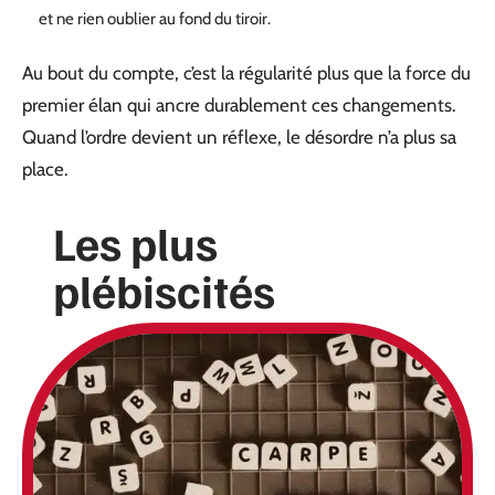
et ne rien oublier au fond du tiroir.
Au bout du compte, c’est la régularité plus que la force du
premier élan qui ancre durablement ces changements.
Quand l’ordre devient un réflexe, le désordre n’a plus sa
place.
Les plus
plébiscités