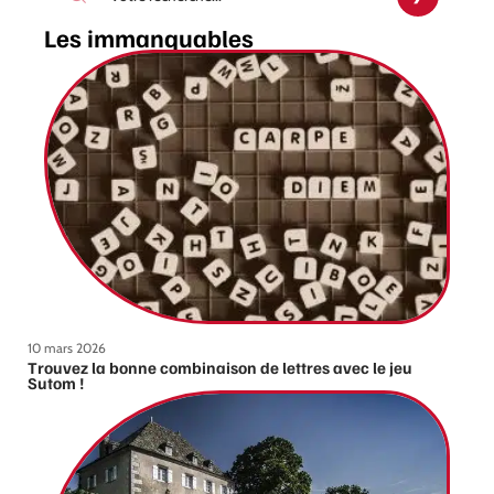
Les immanquables
10 mars 2026
Trouvez la bonne combinaison de lettres avec le jeu
Sutom !