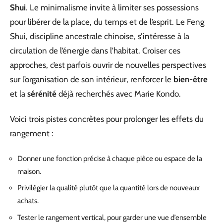
Shui
. Le minimalisme invite à limiter ses possessions
pour libérer de la place, du temps et de l’esprit. Le Feng
Shui, discipline ancestrale chinoise, s’intéresse à la
circulation de l’énergie dans l’habitat. Croiser ces
approches, c’est parfois ouvrir de nouvelles perspectives
sur l’organisation de son intérieur, renforcer le
bien-être
et la
sérénité
déjà recherchés avec Marie Kondo.
Voici trois pistes concrètes pour prolonger les effets du
rangement :
Donner une fonction précise à chaque pièce ou espace de la
maison.
Privilégier la qualité plutôt que la quantité lors de nouveaux
achats.
Tester le rangement vertical, pour garder une vue d’ensemble