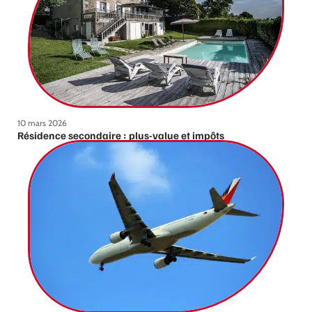
10 mars 2026
Résidence secondaire : plus-value et impôts