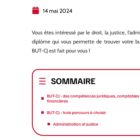
14 mai 2024
Vous êtes intéressé par le droit, la justice, l’ad
diplôme qui vous permette de trouver votre bu
BUT-CJ est fait pour vous !
SOMMAIRE
BUT-CJ : des compétences juridiques, comptables 
financières
BUT-CJ : trois parcours à choisir
Administration et justice