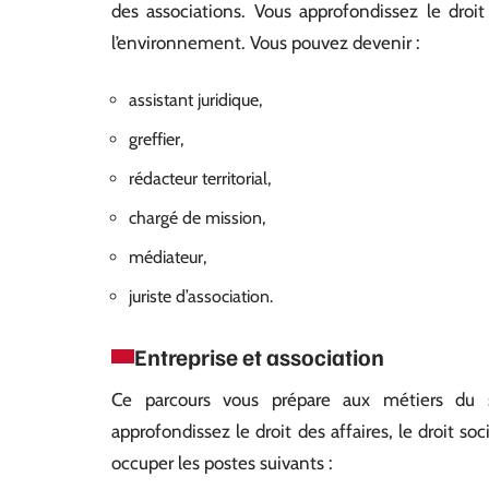
des associations. Vous approfondissez le droit 
l’environnement. Vous pouvez devenir :
assistant juridique,
greffier,
rédacteur territorial,
chargé de mission,
médiateur,
juriste d’association.
Entreprise et association
Ce parcours vous prépare aux métiers du se
approfondissez le droit des affaires, le droit soc
occuper les postes suivants :