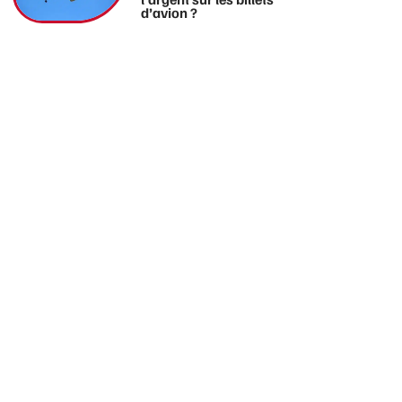
d’avion ?