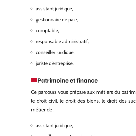
assistant juridique,
gestionnaire de paie,
comptable,
responsable administratif,
conseiller juridique,
juriste d’entreprise.
Patrimoine et finance
Ce parcours vous prépare aux métiers du patrim
le droit civil, le droit des biens, le droit des s
métier de :
assistant juridique,