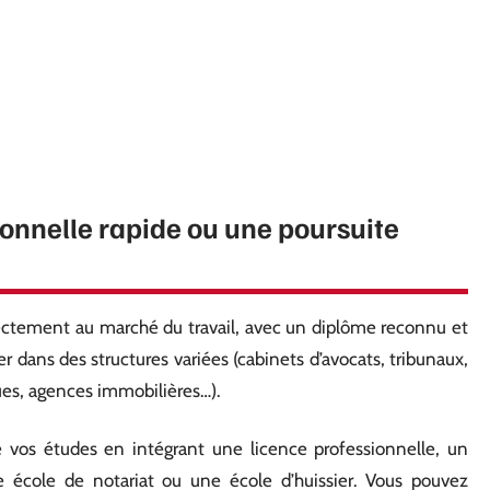
ionnelle rapide ou une poursuite
irectement au marché du travail, avec un diplôme reconnu et
 dans des structures variées (cabinets d’avocats, tribunaux,
ques, agences immobilières…).
 vos études en intégrant une licence professionnelle, un
école de notariat ou une école d’huissier. Vous pouvez