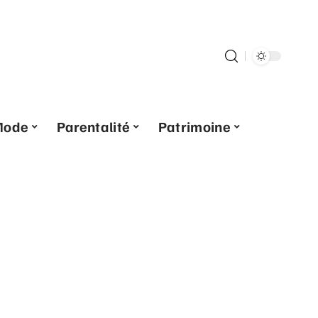
Mode
Parentalité
Patrimoine