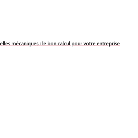
elles mécaniques : le bon calcul pour votre entreprise