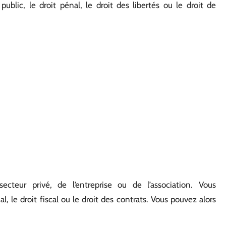
public, le droit pénal, le droit des libertés ou le droit de
cteur privé, de l’entreprise ou de l’association. Vous
ial, le droit fiscal ou le droit des contrats. Vous pouvez alors