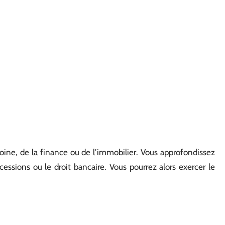
oine, de la finance ou de l’immobilier. Vous approfondissez
uccessions ou le droit bancaire. Vous pourrez alors exercer le