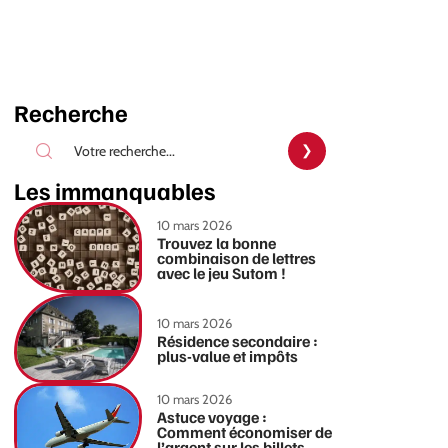
Recherche
Les immanquables
10 mars 2026
Trouvez la bonne
combinaison de lettres
avec le jeu Sutom !
10 mars 2026
Résidence secondaire :
plus-value et impôts
10 mars 2026
Astuce voyage :
Comment économiser de
l’argent sur les billets