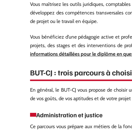
Vous maîtrisez les outils juridiques, comptables 
développez des compétences transversales comm
de projet ou le travail en équipe.
Vous bénéficiez d’une pédagogie active et profes
projets, des stages et des interventions de pro
informations détaillées pour le diplôme en que
BUT-CJ : trois parcours à choisi
En général, le BUT-CJ vous propose de choisir 
de vos goûts, de vos aptitudes et de votre projet
Administration et justice
Ce parcours vous prépare aux métiers de la foncti