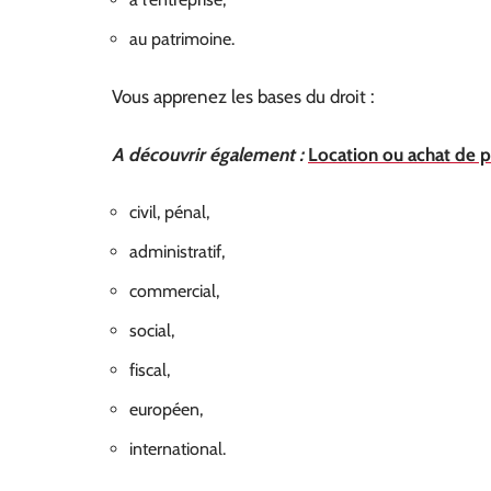
au patrimoine.
Vous apprenez les bases du droit :
A découvrir également :
Location ou achat de p
civil, pénal,
administratif,
commercial,
social,
fiscal,
européen,
international.