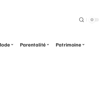
Mode
Parentalité
Patrimoine