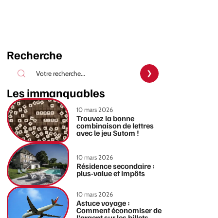
Recherche
Les immanquables
10 mars 2026
Trouvez la bonne
combinaison de lettres
avec le jeu Sutom !
10 mars 2026
Résidence secondaire :
plus-value et impôts
10 mars 2026
Astuce voyage :
Comment économiser de
l’argent sur les billets