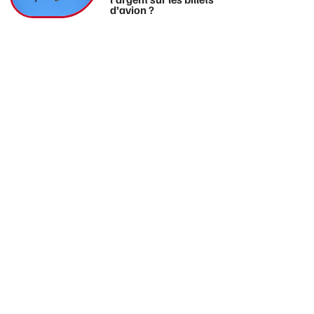
d’avion ?