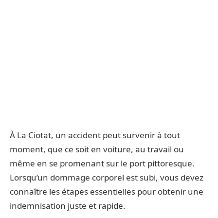
À La Ciotat, un accident peut survenir à tout
moment, que ce soit en voiture, au travail ou
même en se promenant sur le port pittoresque.
Lorsqu’un dommage corporel est subi, vous devez
connaître les étapes essentielles pour obtenir une
indemnisation juste et rapide.