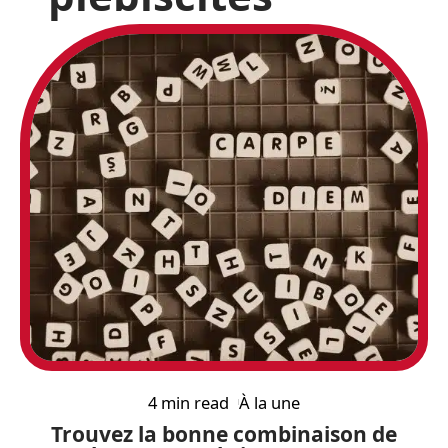
4 min read
À la une
Trouvez la bonne combinaison de