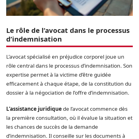
Le rôle de l’avocat dans le processus
d’indemnisation
L’avocat spécialisé en préjudice corporel joue un
rôle central dans le processus d’indemnisation. Son
expertise permet à la victime d’être guidée
efficacement à chaque étape, de la constitution du
dossier à la négociation de l’offre d’indemnisation.
L’assistance juridique
de l’avocat commence dès
la première consultation, où il évalue la situation et
les chances de succès de la demande
d’indemnisation. Il conseille sur les documents à