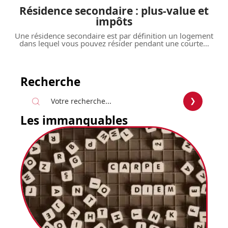
Résidence secondaire : plus-value et
impôts
Une résidence secondaire est par définition un logement
dans lequel vous pouvez résider pendant une courte
…
Recherche
Les immanquables