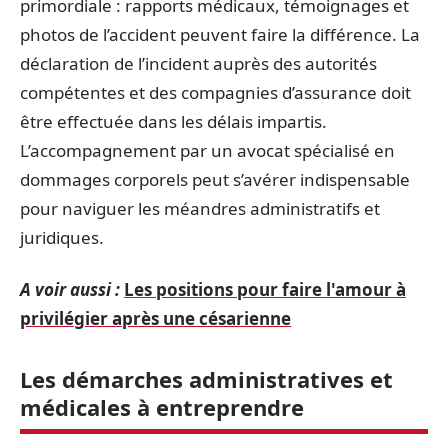
primordiale : rapports médicaux, témoignages et
photos de l’accident peuvent faire la différence. La
déclaration de l’incident auprès des autorités
compétentes et des compagnies d’assurance doit
être effectuée dans les délais impartis.
L’accompagnement par un avocat spécialisé en
dommages corporels peut s’avérer indispensable
pour naviguer les méandres administratifs et
juridiques.
A voir aussi :
Les positions pour faire l'amour à
privilégier après une césarienne
Les démarches administratives et
médicales à entreprendre