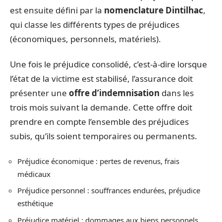
est ensuite défini par la
nomenclature Dintilhac
,
qui classe les différents types de préjudices
(économiques, personnels, matériels).
Une fois le préjudice consolidé, c’est-à-dire lorsque
l’état de la victime est stabilisé, l’assurance doit
présenter une
offre d’indemnisation
dans les
trois mois suivant la demande. Cette offre doit
prendre en compte l’ensemble des préjudices
subis, qu’ils soient temporaires ou permanents.
Préjudice économique : pertes de revenus, frais
médicaux
Préjudice personnel : souffrances endurées, préjudice
esthétique
Préjudice matériel : dommages aux biens personnels