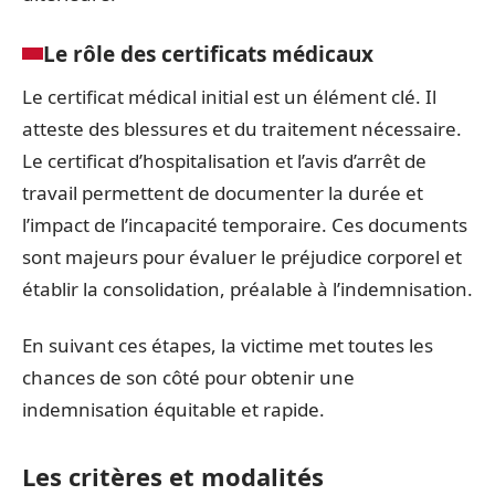
Le rôle des certificats médicaux
Le certificat médical initial est un élément clé. Il
atteste des blessures et du traitement nécessaire.
Le certificat d’hospitalisation et l’avis d’arrêt de
travail permettent de documenter la durée et
l’impact de l’incapacité temporaire. Ces documents
sont majeurs pour évaluer le préjudice corporel et
établir la consolidation, préalable à l’indemnisation.
En suivant ces étapes, la victime met toutes les
chances de son côté pour obtenir une
indemnisation équitable et rapide.
Les critères et modalités