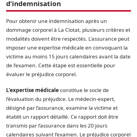
d’indemnisation
Pour obtenir une indemnisation après un
dommage corporel à La Ciotat, plusieurs critères et
modalités doivent être respectés. L’assurance peut
imposer une expertise médicale en convoquant la
victime au moins 15 jours calendaires avant la date
de l’examen. Cette étape est essentielle pour
évaluer le préjudice corporel.
L’expertise médicale
constitue le socle de
l’évaluation du préjudice. Le médecin-expert,
désigné par l’assurance, examine la victime et
établit un rapport détaillé. Ce rapport doit être
transmis par l’assurance dans les 20 jours
calendaires suivant l’examen. Le préjudice corporel