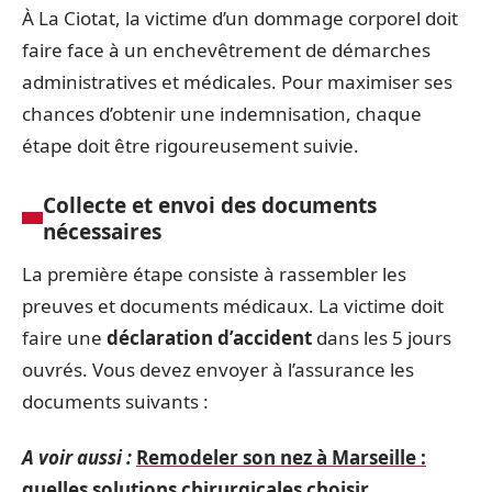
À La Ciotat, la victime d’un dommage corporel doit
faire face à un enchevêtrement de démarches
administratives et médicales. Pour maximiser ses
chances d’obtenir une indemnisation, chaque
étape doit être rigoureusement suivie.
Collecte et envoi des documents
nécessaires
La première étape consiste à rassembler les
preuves et documents médicaux. La victime doit
faire une
déclaration d’accident
dans les 5 jours
ouvrés. Vous devez envoyer à l’assurance les
documents suivants :
A voir aussi :
Remodeler son nez à Marseille :
quelles solutions chirurgicales choisir