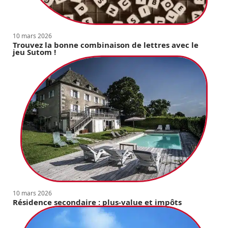
10 mars 2026
Trouvez la bonne combinaison de lettres avec le
jeu Sutom !
10 mars 2026
Résidence secondaire : plus-value et impôts