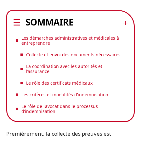
SOMMAIRE
Les démarches administratives et médicales à
entreprendre
Collecte et envoi des documents nécessaires
La coordination avec les autorités et
l’assurance
Le rôle des certificats médicaux
Les critères et modalités d’indemnisation
Le rôle de l’avocat dans le processus
d’indemnisation
Premièrement, la collecte des preuves est