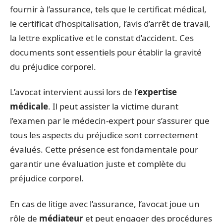
fournir à l’assurance, tels que le certificat médical,
le certificat d’hospitalisation, l’avis d’arrêt de travail,
la lettre explicative et le constat d’accident. Ces
documents sont essentiels pour établir la gravité
du préjudice corporel.
L’avocat intervient aussi lors de l’
expertise
médicale
. Il peut assister la victime durant
l’examen par le médecin-expert pour s’assurer que
tous les aspects du préjudice sont correctement
évalués. Cette présence est fondamentale pour
garantir une évaluation juste et complète du
préjudice corporel.
En cas de litige avec l’assurance, l’avocat joue un
rôle de
médiateur
et peut engager des procédures