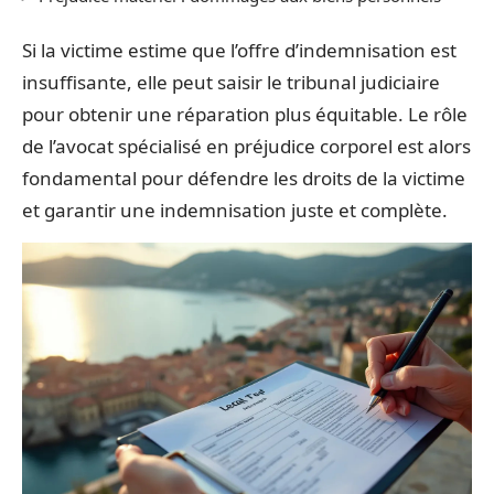
Si la victime estime que l’offre d’indemnisation est
insuffisante, elle peut saisir le tribunal judiciaire
pour obtenir une réparation plus équitable. Le rôle
de l’avocat spécialisé en préjudice corporel est alors
fondamental pour défendre les droits de la victime
et garantir une indemnisation juste et complète.