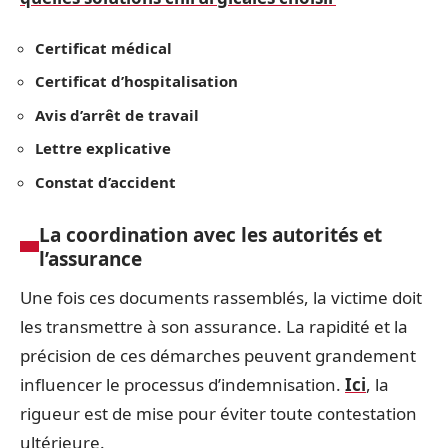
Certificat médical
Certificat d’hospitalisation
Avis d’arrêt de travail
Lettre explicative
Constat d’accident
La coordination avec les autorités et
l’assurance
Une fois ces documents rassemblés, la victime doit
les transmettre à son assurance. La rapidité et la
précision de ces démarches peuvent grandement
influencer le processus d’indemnisation.
Ici
, la
rigueur est de mise pour éviter toute contestation
ultérieure.