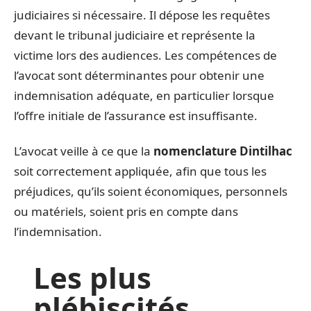
judiciaires si nécessaire. Il dépose les requêtes
devant le tribunal judiciaire et représente la
victime lors des audiences. Les compétences de
l’avocat sont déterminantes pour obtenir une
indemnisation adéquate, en particulier lorsque
l’offre initiale de l’assurance est insuffisante.
L’avocat veille à ce que la
nomenclature Dintilhac
soit correctement appliquée, afin que tous les
préjudices, qu’ils soient économiques, personnels
ou matériels, soient pris en compte dans
l’indemnisation.
Les plus
plébiscités