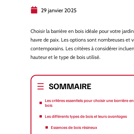
29 janvier 2025
Choisir la barrière en bois idéale pour votre jard
havre de paix. Les options sont nombreuses et va
contemporains. Les critères à considérer incluent
hauteur et le type de bois utilisé.
SOMMAIRE
Les critères essentiels pour choisir une barrière en
bois
Les différents types de bois et leurs avantages
Essences de bois résineux