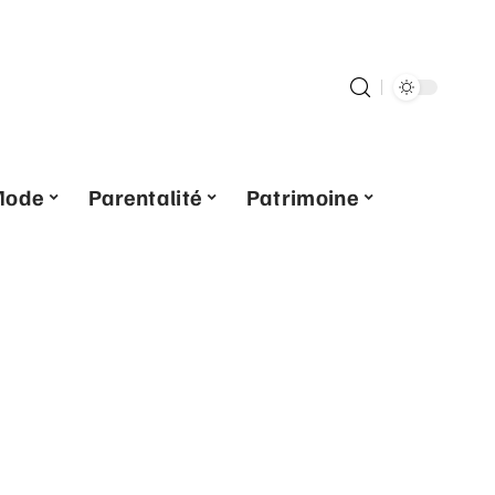
Mode
Parentalité
Patrimoine