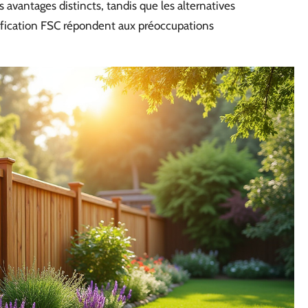
 avantages distincts, tandis que les alternatives
ification FSC répondent aux préoccupations