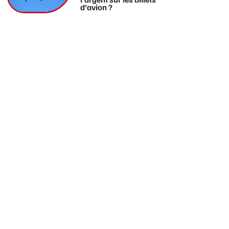
d’avion ?