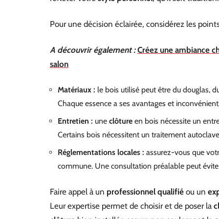
Pour une décision éclairée, considérez les points
A découvrir également :
Créez une ambiance ch
salon
Matériaux :
le bois utilisé peut être du douglas, 
Chaque essence a ses avantages et inconvénient
Entretien :
une
clôture
en bois nécessite un entre
Certains bois nécessitent un traitement autoclave
Réglementations locales :
assurez-vous que votre
commune. Une consultation préalable peut évite
Faire appel à un
professionnel qualifié
ou un
exp
Leur expertise permet de choisir et de poser la
c