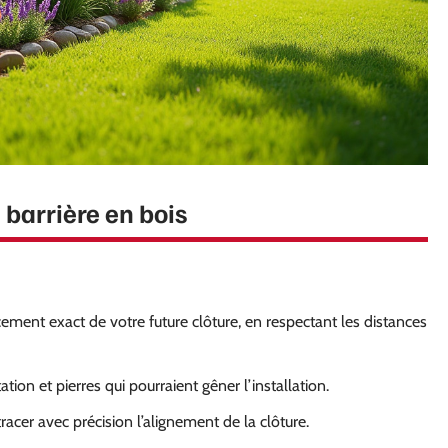
 barrière en bois
nt exact de votre future clôture, en respectant les distances
tion et pierres qui pourraient gêner l’installation.
racer avec précision l’alignement de la clôture.