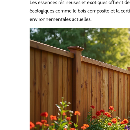
Les essences résineuses et exotiques offrent des
écologiques comme le bois composite et la cert
environnementales actuelles.