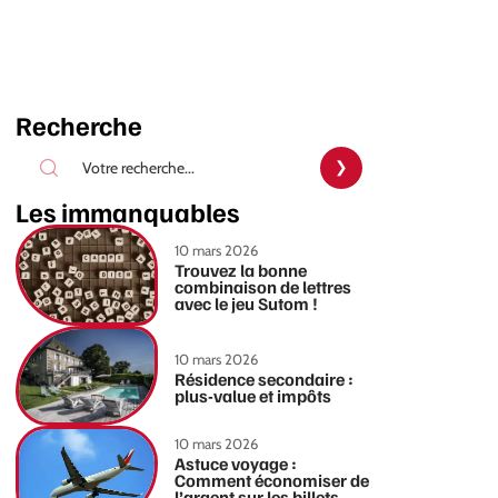
Recherche
Les immanquables
10 mars 2026
Trouvez la bonne
combinaison de lettres
avec le jeu Sutom !
10 mars 2026
Résidence secondaire :
plus-value et impôts
10 mars 2026
Astuce voyage :
Comment économiser de
l’argent sur les billets