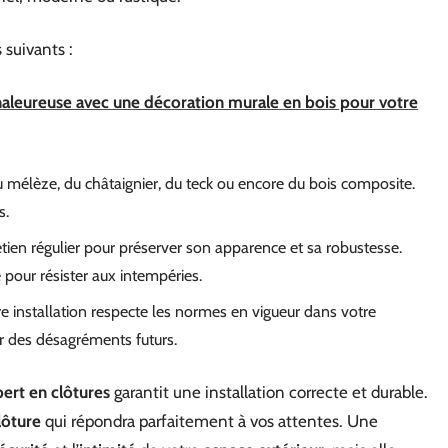
 suivants :
aleureuse avec une décoration murale en bois pour votre
du mélèze, du châtaignier, du teck ou encore du bois composite.
s.
tien régulier pour préserver son apparence et sa robustesse.
 pour résister aux intempéries.
 installation respecte les normes en vigueur dans votre
r des désagréments futurs.
ert en clôtures
garantit une installation correcte et durable.
lôture
qui répondra parfaitement à vos attentes. Une