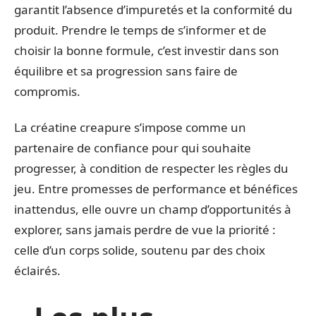
garantit l’absence d’impuretés et la conformité du
produit. Prendre le temps de s’informer et de
choisir la bonne formule, c’est investir dans son
équilibre et sa progression sans faire de
compromis.
La créatine creapure s’impose comme un
partenaire de confiance pour qui souhaite
progresser, à condition de respecter les règles du
jeu. Entre promesses de performance et bénéfices
inattendus, elle ouvre un champ d’opportunités à
explorer, sans jamais perdre de vue la priorité :
celle d’un corps solide, soutenu par des choix
éclairés.