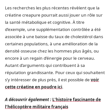
Les recherches les plus récentes révèlent que la
créatine creapure pourrait aussi jouer un rôle sur
la santé métabolique et cognitive. À titre
d’exemple, une supplémentation contrôlée a été
associée à une baisse du taux de cholestérol dans
certaines populations, à une amélioration de la
densité osseuse chez les hommes plus âgés, ou
encore à un regain d’énergie pour le cerveau.
Autant d’arguments qui contribuent à sa
réputation grandissante. Pour ceux qui souhaitent
s’y intéresser de plus près, il est possible de
voir
cette créatine en poudre ici
.
A découvrir également :
L'histoire fascinante de
l'hélicoptère militaire français