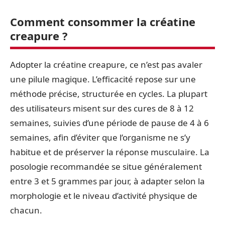
Comment consommer la créatine
creapure ?
Adopter la créatine creapure, ce n’est pas avaler
une pilule magique. L’efficacité repose sur une
méthode précise, structurée en cycles. La plupart
des utilisateurs misent sur des cures de 8 à 12
semaines, suivies d’une période de pause de 4 à 6
semaines, afin d’éviter que l’organisme ne s’y
habitue et de préserver la réponse musculaire. La
posologie recommandée se situe généralement
entre 3 et 5 grammes par jour, à adapter selon la
morphologie et le niveau d’activité physique de
chacun.