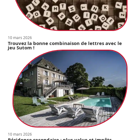
10 mars 2026
Trouvez la bonne combinaison de lettres avec le
jeu Sutom !
10 mars 2026
Résidence secondaire : plus-value et impôts