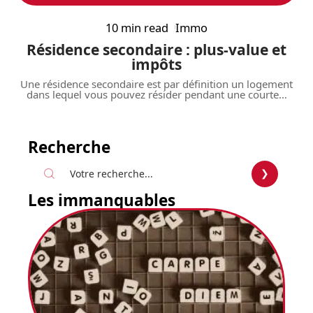
10 min read
Immo
Résidence secondaire : plus-value et
impôts
Une résidence secondaire est par définition un logement
dans lequel vous pouvez résider pendant une courte
…
Recherche
Les immanquables