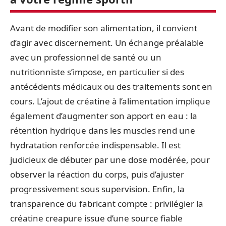
Avant de modifier son alimentation, il convient
d’agir avec discernement. Un échange préalable
avec un professionnel de santé ou un
nutritionniste s’impose, en particulier si des
antécédents médicaux ou des traitements sont en
cours. L’ajout de créatine à l’alimentation implique
également d’augmenter son apport en eau : la
rétention hydrique dans les muscles rend une
hydratation renforcée indispensable. Il est
judicieux de débuter par une dose modérée, pour
observer la réaction du corps, puis d’ajuster
progressivement sous supervision. Enfin, la
transparence du fabricant compte : privilégier la
créatine creapure issue d’une source fiable