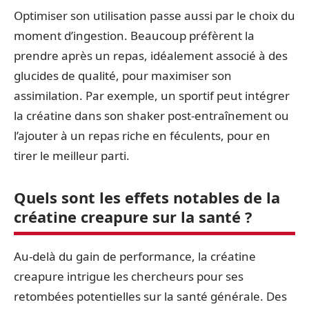
Optimiser son utilisation passe aussi par le choix du
moment d’ingestion. Beaucoup préfèrent la
prendre après un repas, idéalement associé à des
glucides de qualité, pour maximiser son
assimilation. Par exemple, un sportif peut intégrer
la créatine dans son shaker post-entraînement ou
l’ajouter à un repas riche en féculents, pour en
tirer le meilleur parti.
Quels sont les effets notables de la
créatine creapure sur la santé ?
Au-delà du gain de performance, la créatine
creapure intrigue les chercheurs pour ses
retombées potentielles sur la santé générale. Des