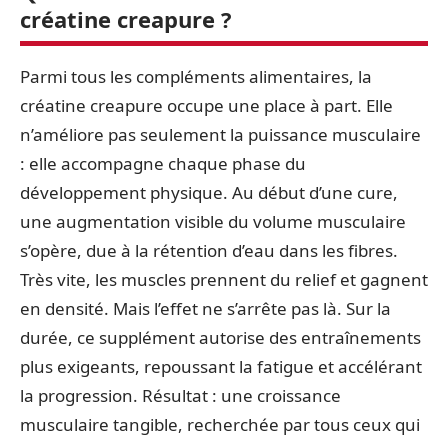
créatine creapure ?
Parmi tous les compléments alimentaires, la
créatine creapure occupe une place à part. Elle
n’améliore pas seulement la puissance musculaire
: elle accompagne chaque phase du
développement physique. Au début d’une cure,
une augmentation visible du volume musculaire
s’opère, due à la rétention d’eau dans les fibres.
Très vite, les muscles prennent du relief et gagnent
en densité. Mais l’effet ne s’arrête pas là. Sur la
durée, ce supplément autorise des entraînements
plus exigeants, repoussant la fatigue et accélérant
la progression. Résultat : une croissance
musculaire tangible, recherchée par tous ceux qui