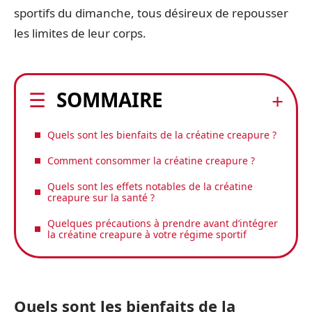
sportifs du dimanche, tous désireux de repousser
les limites de leur corps.
SOMMAIRE
Quels sont les bienfaits de la créatine creapure ?
Comment consommer la créatine creapure ?
Quels sont les effets notables de la créatine
creapure sur la santé ?
Quelques précautions à prendre avant d’intégrer
la créatine creapure à votre régime sportif
Quels sont les bienfaits de la