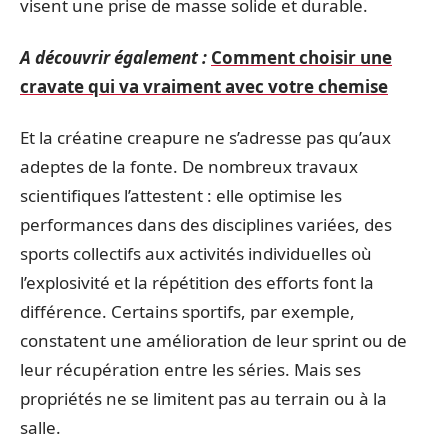
visent une prise de masse solide et durable.
A découvrir également :
Comment choisir une
cravate qui va vraiment avec votre chemise
Et la créatine creapure ne s’adresse pas qu’aux
adeptes de la fonte. De nombreux travaux
scientifiques l’attestent : elle optimise les
performances dans des disciplines variées, des
sports collectifs aux activités individuelles où
l’explosivité et la répétition des efforts font la
différence. Certains sportifs, par exemple,
constatent une amélioration de leur sprint ou de
leur récupération entre les séries. Mais ses
propriétés ne se limitent pas au terrain ou à la
salle.