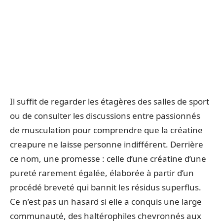
Il suffit de regarder les étagères des salles de sport
ou de consulter les discussions entre passionnés
de musculation pour comprendre que la créatine
creapure ne laisse personne indifférent. Derrière
ce nom, une promesse : celle d’une créatine d’une
pureté rarement égalée, élaborée à partir d’un
procédé breveté qui bannit les résidus superflus.
Ce n’est pas un hasard si elle a conquis une large
communauté, des haltérophiles chevronnés aux