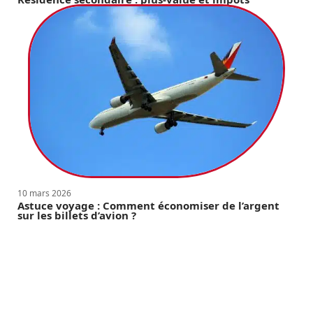
10 mars 2026
Astuce voyage : Comment économiser de l’argent
sur les billets d’avion ?