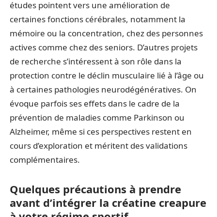
études pointent vers une amélioration de
certaines fonctions cérébrales, notamment la
mémoire ou la concentration, chez des personnes
actives comme chez des seniors. D’autres projets
de recherche s’intéressent à son rôle dans la
protection contre le déclin musculaire lié à l’âge ou
à certaines pathologies neurodégénératives. On
évoque parfois ses effets dans le cadre de la
prévention de maladies comme Parkinson ou
Alzheimer, même si ces perspectives restent en
cours d’exploration et méritent des validations
complémentaires.
Quelques précautions à prendre
avant d’intégrer la créatine creapure
à votre régime sportif